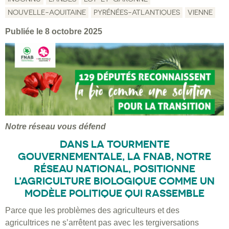
NOUVELLE-AQUITAINE
PYRÉNÉES-ATLANTIQUES
VIENNE
Publiée le 8 octobre 2025
Notre réseau vous défend
DANS LA TOURMENTE
GOUVERNEMENTALE, LA FNAB, NOTRE
RÉSEAU NATIONAL, POSITIONNE
L’AGRICULTURE BIOLOGIQUE COMME UN
MODÈLE POLITIQUE QUI RASSEMBLE
Parce que les problèmes des agriculteurs et des
agricultrices ne s’arrêtent pas avec les tergiversations