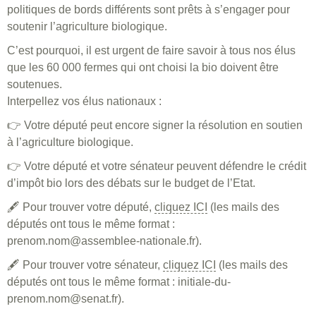
politiques de bords différents sont prêts à s’engager pour
soutenir l’agriculture biologique.
C’est pourquoi, il est urgent de faire savoir à tous nos élus
que les 60 000 fermes qui ont choisi la bio doivent être
soutenues.
Interpellez vos élus nationaux :
👉 Votre député peut encore signer la résolution en soutien
à l’agriculture biologique.
👉 Votre député et votre sénateur peuvent défendre le crédit
d’impôt bio lors des débats sur le budget de l’Etat.
🖋️ Pour trouver votre député,
cliquez ICI
(les mails des
députés ont tous le même format :
prenom.nom@assemblee-nationale.fr).
🖋️ Pour trouver votre sénateur,
cliquez ICI
(les mails des
députés ont tous le même format : initiale-du-
prenom.nom@senat.fr).