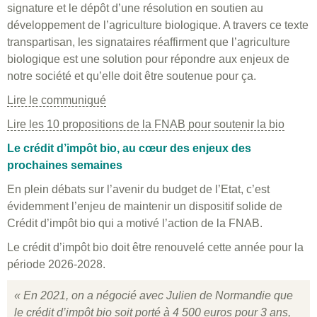
signature et le dépôt d’une résolution en soutien au
développement de l’agriculture biologique. A travers ce texte
transpartisan, les signataires réaffirment que l’agriculture
biologique est une solution pour répondre aux enjeux de
notre société et qu’elle doit être soutenue pour ça.
Lire le communiqué
Lire les 10 propositions de la FNAB pour soutenir la bio
Le crédit d’impôt bio, au cœur des enjeux des
prochaines semaines
En plein débats sur l’avenir du budget de l’Etat, c’est
évidemment l’enjeu de maintenir un dispositif solide de
Crédit d’impôt bio qui a motivé l’action de la FNAB.
Le crédit d’impôt bio doit être renouvelé cette année pour la
période 2026-2028.
« En 2021, on a négocié avec Julien de Normandie que
le crédit d’impôt bio soit porté à 4 500 euros pour 3 ans,