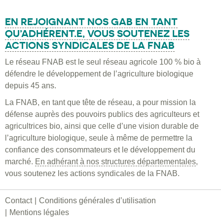
EN REJOIGNANT NOS GAB EN TANT
QU’ADHÉRENT.E, VOUS SOUTENEZ LES
ACTIONS SYNDICALES DE LA FNAB
Le réseau FNAB est le seul réseau agricole 100 % bio à
défendre le développement de l’agriculture biologique
depuis 45 ans.
La FNAB, en tant que tête de réseau, a pour mission la
défense auprès des pouvoirs publics des agriculteurs et
agricultrices bio, ainsi que celle d’une vision durable de
l’agriculture biologique, seule à même de permettre la
confiance des consommateurs et le développement du
marché.
En adhérant à nos structures départementales
,
vous soutenez les actions syndicales de la FNAB.
Contact
Conditions générales d’utilisation
Mentions légales