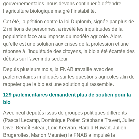
gouvernementales, nous devons continuer à défendre
l’agriculture biologique malgré l’instabilité.
Cet été, la pétition contre la loi Duplomb, signée par plus de
2 millions de personnes, a révélé les inquiétudes de la
population face aux impacts du modèle agricole. Alors
qu’elle est une solution aux crises de la profession et une
réponse à l’inquiétude des citoyens, la bio a été écartée des
débats sur l’avenir du secteur.
Depuis plusieurs mois, la FNAB travaille avec des
parlementaires impliqués sur les questions agricoles afin de
rappeler que la bio est une solution qui rassemble.
129 parlementaires demandent plus de soutien pour la
bio
Avec neuf députés issus de groupes politiques différents
(Pascal Lecamp, Dominique Potier, Stéphane Travert, Julien
Dive, Benoît Biteau, Loïc Kervran, Harold Huwart, Julien
Brugerolles, Manon Meunier) la FNAB a impulsé la