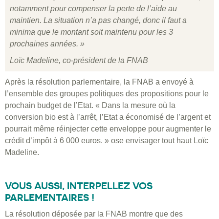
notamment pour compenser la perte de l’aide au
maintien. La situation n’a pas changé, donc il faut a
minima que le montant soit maintenu pour les 3
prochaines années. »
Loïc Madeline, co-président de la FNAB
Après la résolution parlementaire, la FNAB a envoyé à
l’ensemble des groupes politiques des propositions pour le
prochain budget de l’Etat. « Dans la mesure où la
conversion bio est à l’arrêt, l’Etat a économisé de l’argent et
pourrait même réinjecter cette enveloppe pour augmenter le
crédit d’impôt à 6 000 euros. » ose envisager tout haut Loïc
Madeline.
VOUS AUSSI, INTERPELLEZ VOS
PARLEMENTAIRES !
La résolution déposée par la FNAB montre que des