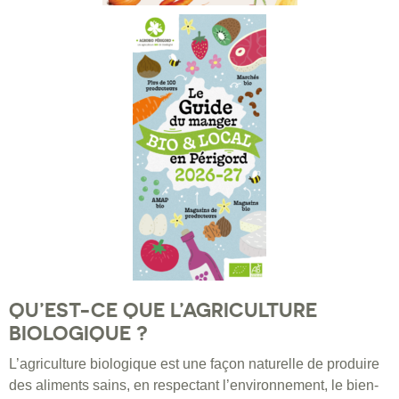
QU’EST-CE QUE L’AGRICULTURE
BIOLOGIQUE ?
L’agriculture biologique est une façon naturelle de produire
des aliments sains, en respectant l’environnement, le bien-