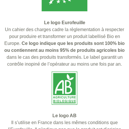
Le logo Eurofeuille
Un cahier des charges cadre la règlementation à respecter
pour produire et transformer un produit labellisé Bio en
Europe.
Ce logo indique que les produits sont 100% bio
ou contiennent au moins 95% de produits agricoles bio
dans le cas des produits transformés. Le label garantit un
contrôle inopiné de l’opérateur au moins une fois par an.
Le logo AB
Il s’utilise en France dans les mêmes conditions que