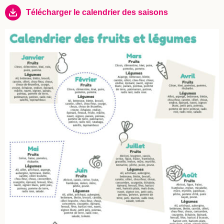
Télécharger le calendrier des saisons