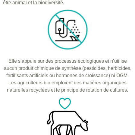
être animal et la biodiversité.
Elle s’appuie sur des processus écologiques et n’utilise
aucun produit chimique de synthèse (pesticides, herbicides,
fertilisants artificiels ou hormones de croissance) ni OGM.
Les agriculteurs bio emploient des matières organiques
naturelles recyclées et le principe de rotation de cultures.