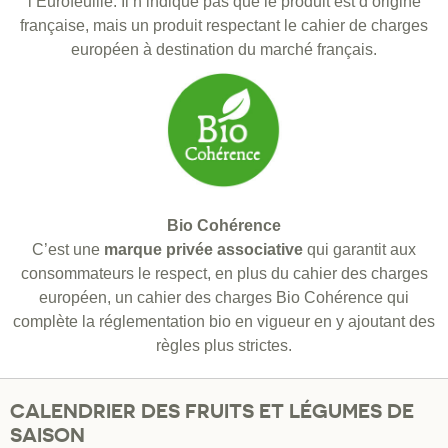
l’Eurofeuille. Il n’indique pas que le produit est d’origine
française, mais un produit respectant le cahier de charges
européen à destination du marché français.
Bio Cohérence
C’est une
marque privée associative
qui garantit aux
consommateurs le respect, en plus du cahier des charges
européen, un cahier des charges Bio Cohérence qui
complète la réglementation bio en vigueur en y ajoutant des
règles plus strictes.
CALENDRIER DES FRUITS ET LÉGUMES DE
SAISON