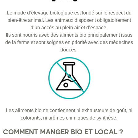
Le mode d’élevage biologique est fondé sur le respect du
bien-être animal. Les animaux disposent obligatoirement
d’un accès au plein air et d’espace.
Ils sont nourris avec des aliments bio principalement issus
de la ferme et sont soignés en priorité avec des médecines
douces.
Les aliments bio ne contiennent ni exhausteurs de goût, ni
colorants, ni arômes chimiques de synthèse.
COMMENT MANGER BIO ET LOCAL ?