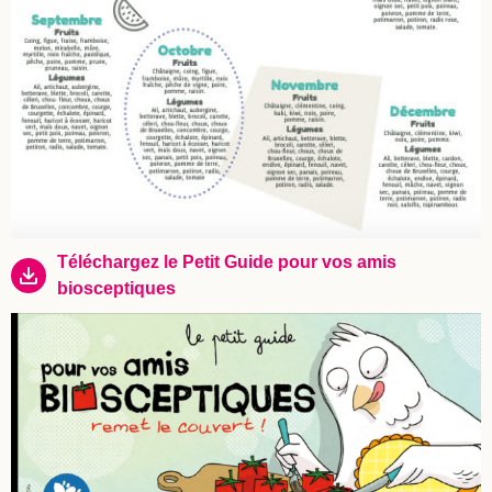
Téléchargez le Petit Guide pour vos amis
biosceptiques