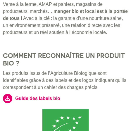
Vente à la ferme, AMAP et paniers, magasins de
producteurs, marchés…
manger bio et local est à la portée
de tous !
Avec à la clé : la garantie d’une nourriture saine,
un environnement préservé, une relation directe avec les
producteurs et un réel soutien à l’économie locale.
COMMENT RECONNAÎTRE UN PRODUIT
BIO ?
Les produits issus de l’Agriculture Biologique sont
identifiables grâce à des labels et des logos indiquant qu’ils
correspondent à un cahier des charges précis.
Guide des labels bio