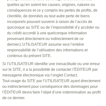
quelles qu’en soient les causes, origines, natures ou
conséquences et ce y compris les pertes de profits, de
clientèle, de données ou tout autre perte de biens
incorporels pouvant survenir à raison de l’accès de
quiconque au SITE ou de l’impossibilité d’y accéder ou
du crédit accordé à une quelconque information
provenant directement ou indirectement de ce
dernier.L’UTILISATEUR assume seul l’entière
responsabilité de l’utilisation des informations et
contenus du présent SITE.
Si l’UTILISATEUR identifie une inexactitude ou une erreur
sur le SITE, il a la possibilité de contacter l’ÉDITEUR par
messagerie électronique via l’onglet Contact.
Tout usage du SITE par l’UTILISATEUR ayant directement
ou indirectement pour conséquence des dommages pour
l’ÉDITEUR devra faire l’objet d’une indemnisation au profit
de ce dernier.