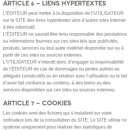
ARTICLE 6 – LIENS HYPERTEXTES
L’ÉDITEUR peut mettre à la disposition de l’UTILISATEUR
sur le SITE des liens hypertextes vers d’autres sites Internet
à titre informatif.
L’ÉDITEUR ne saurait être tenu responsable des prestations
ou informations fournies sur ces sites tels que publicités,
produits, services ou tout autre matériel disponible sur ou à
partir de ces sites ou sources externes.
L’UTILISATEUR s’interdit donc d’engager la responsabilité
de l’ÉDITEUR en cas de dommages ou pertes avérés ou
allégués consécutifs ou en relation avec l’utilisation ou le fait
d’avoir fait confiance au contenu, à des biens ou des
services disponibles sur ces sites ou sources externes.
ARTICLE 7 – COOKIES
Les cookies sont des fichiers qui s’installent sur votre
ordinateur lors de la consultation du SITE. Le SITE utilise ce
système uniquement pour réaliser des statistiques de