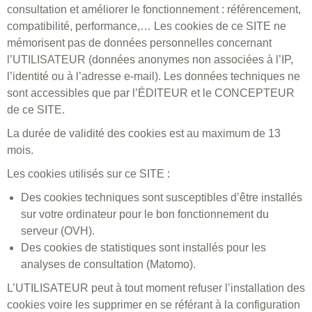
consultation et améliorer le fonctionnement : référencement,
compatibilité, performance,… Les cookies de ce SITE ne
mémorisent pas de données personnelles concernant
l’UTILISATEUR (données anonymes non associées à l’IP,
l’identité ou à l’adresse e-mail). Les données techniques ne
sont accessibles que par l’ÉDITEUR et le CONCEPTEUR
de ce SITE.
La durée de validité des cookies est au maximum de 13
mois.
Les cookies utilisés sur ce SITE :
Des cookies techniques sont susceptibles d’être installés
sur votre ordinateur pour le bon fonctionnement du
serveur (OVH).
Des cookies de statistiques sont installés pour les
analyses de consultation (Matomo).
L’UTILISATEUR peut à tout moment refuser l’installation des
cookies voire les supprimer en se référant à la configuration