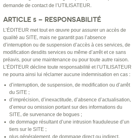
demande de contact de l’UTILISATEUR.
ARTICLE 5 – RESPONSABILITÉ
L’ÉDITEUR met tout en œuvre pour assurer un accès de
qualité au SITE, mais ne garantit pas l’absence
d’interruption ou de suspension d’accès à ces services, de
modification desdits services ou même d’arrêt et ce sans
préavis, pour une maintenance ou pour toute autre raison.
L’ÉDITEUR décline toute responsabilité et l’UTILISATEUR
ne pourra ainsi lui réclamer aucune indemnisation en cas :
d’interruption, de suspension, de modification ou d’arrêt
du SITE ;
d’imprécision, d’inexactitude, d’absence d’actualisation,
d’erreur ou omission portant sur des informations du
SITE, de survenance de bogues ;
de dommage résultant d’une intrusion frauduleuse d’un
tiers sur le SITE ;
plus généralement, de dommage direct ou indirect,