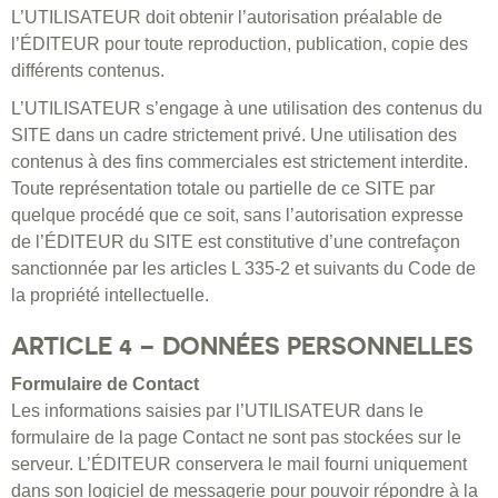
L’UTILISATEUR doit obtenir l’autorisation préalable de
l’ÉDITEUR pour toute reproduction, publication, copie des
différents contenus.
L’UTILISATEUR s’engage à une utilisation des contenus du
SITE dans un cadre strictement privé. Une utilisation des
contenus à des fins commerciales est strictement interdite.
Toute représentation totale ou partielle de ce SITE par
quelque procédé que ce soit, sans l’autorisation expresse
de l’ÉDITEUR du SITE est constitutive d’une contrefaçon
sanctionnée par les articles L 335-2 et suivants du Code de
la propriété intellectuelle.
ARTICLE 4 – DONNÉES PERSONNELLES
Formulaire de Contact
Les informations saisies par l’UTILISATEUR dans le
formulaire de la page Contact ne sont pas stockées sur le
serveur. L’ÉDITEUR conservera le mail fourni uniquement
dans son logiciel de messagerie pour pouvoir répondre à la