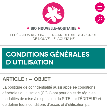
FÉDÉRATION RÉGIONALE
D’AGRICULTURE BIOLOGIQUE
Recher
DE NOUVELLE-AQUITAINE
CONDITIONS GÉNÉRALES
D’UTILISATION
ARTICLE 1 – OBJET
La politique de confidentialité aussi appelée conditions
générales d’utilisation (CGU) ont pour objet de régir les
modalités de mise à disposition du SITE par l’ÉDITEUR et
de définir leurs conditions d’accès et d’utilisation par