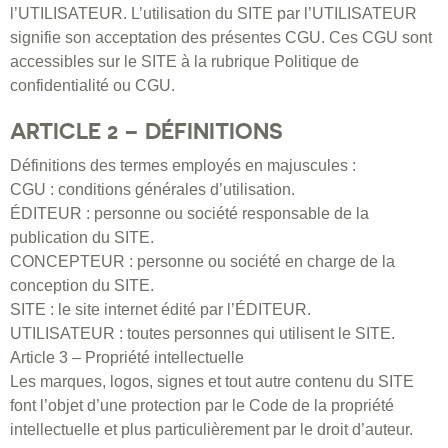
l’UTILISATEUR. L’utilisation du SITE par l’UTILISATEUR
signifie son acceptation des présentes CGU. Ces CGU sont
accessibles sur le SITE à la rubrique Politique de
confidentialité ou CGU.
ARTICLE 2 – DÉFINITIONS
Définitions des termes employés en majuscules :
CGU : conditions générales d’utilisation.
ÉDITEUR : personne ou société responsable de la
publication du SITE.
CONCEPTEUR : personne ou société en charge de la
conception du SITE.
SITE : le site internet édité par l’ÉDITEUR.
UTILISATEUR : toutes personnes qui utilisent le SITE.
Article 3 – Propriété intellectuelle
Les marques, logos, signes et tout autre contenu du SITE
font l’objet d’une protection par le Code de la propriété
intellectuelle et plus particulièrement par le droit d’auteur.