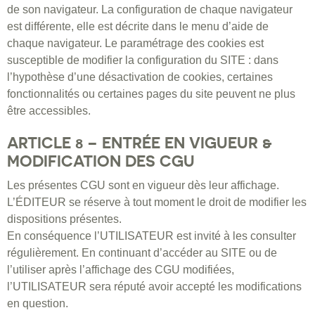
de son navigateur. La configuration de chaque navigateur
est différente, elle est décrite dans le menu d’aide de
chaque navigateur. Le paramétrage des cookies est
susceptible de modifier la configuration du SITE : dans
l’hypothèse d’une désactivation de cookies, certaines
fonctionnalités ou certaines pages du site peuvent ne plus
être accessibles.
ARTICLE 8 – ENTRÉE EN VIGUEUR &
MODIFICATION DES CGU
Les présentes CGU sont en vigueur dès leur affichage.
L’ÉDITEUR se réserve à tout moment le droit de modifier les
dispositions présentes.
En conséquence l’UTILISATEUR est invité à les consulter
régulièrement. En continuant d’accéder au SITE ou de
l’utiliser après l’affichage des CGU modifiées,
l’UTILISATEUR sera réputé avoir accepté les modifications
en question.