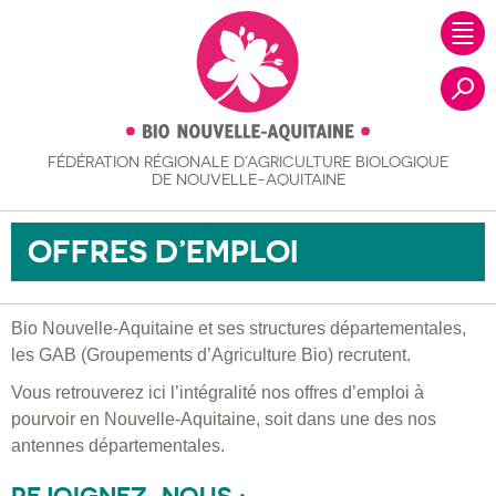
FÉDÉRATION RÉGIONALE
D’AGRICULTURE BIOLOGIQUE
Recher
DE NOUVELLE-AQUITAINE
OFFRES D’EMPLOI
Bio Nouvelle-Aquitaine et ses structures départementales,
les GAB (Groupements d’Agriculture Bio) recrutent.
Vous retrouverez ici l’intégralité nos offres d’emploi à
pourvoir en Nouvelle-Aquitaine, soit dans une des nos
antennes départementales.