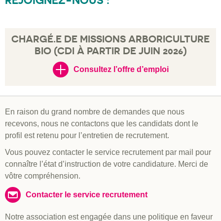
REJOIGNEZ-NOUS :
CHARGÉ.E DE MISSIONS ARBORICULTURE
BIO (CDI À PARTIR DE JUIN 2026)
Consultez l’offre d’emploi
En raison du grand nombre de demandes que nous
recevons, nous ne contactons que les candidats dont le
profil est retenu pour l’entretien de recrutement.
Vous pouvez contacter le service recrutement par mail pour
connaître l’état d’instruction de votre candidature. Merci de
vôtre compréhension.
Contacter le service recrutement
Notre association est engagée dans une politique en faveur