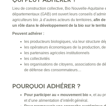
Lieu de construction collective, Bio Nouvelle-Aquitaine
départementaux (GAB) ont ouvert leurs conseils d’admin
agriculteurs bio ,à d’autres acteurs du territoires,
afin de
un rôle dans le développement de la bio sur le territo
Peuvent adhérer :
les producteurs biologiques, via leur structure d
les opérateurs économiques de la production, de l
les partenaires agricoles institutionnels
les collectivités
les organisations de citoyens, associations de d
de défense des consommateurs…
POURQUOI ADHÉRER ?
Pour participer au « mouvement bio »
, et au 
et d’une alimentation d’intérêt général.