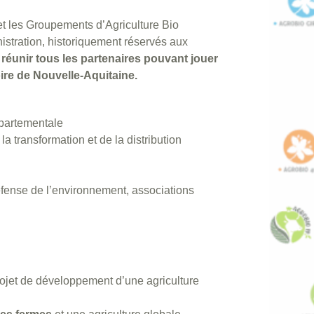
 et les Groupements d’Agriculture Bio
istration, historiquement réservés aux
 réunir tous les partenaires pouvant jouer
ire
de Nouvelle-Aquitaine.
épartementale
a transformation et de la distribution
éfense de l’environnement, associations
projet de développement d’une agriculture