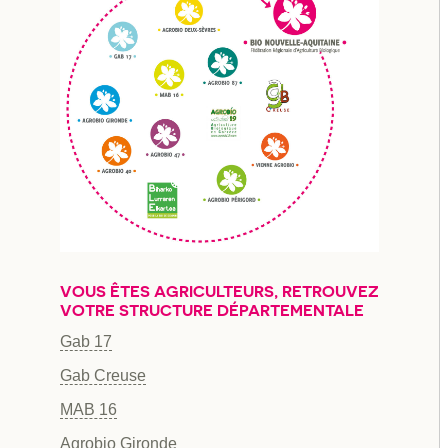
VOUS ÊTES AGRICULTEURS, RETROUVEZ
VOTRE STRUCTURE DÉPARTEMENTALE
Gab 17
Gab Creuse
MAB 16
Agrobio Gironde