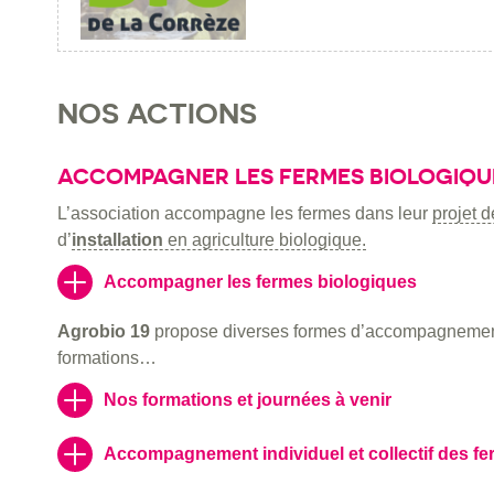
NOS ACTIONS
ACCOMPAGNER LES FERMES BIOLOGIQU
L’association accompagne les fermes dans leur
projet 
d’
installation
en agriculture biologique.
Accompagner les fermes biologiques
Agrobio 19
propose diverses formes d’accompagnement i
formations…
Nos formations et journées à venir
Accompagnement individuel et collectif des f