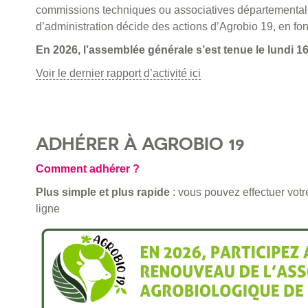
commissions techniques ou associatives départementale
d’administration décide des actions d’Agrobio 19, en fo
En 2026, l’assemblée générale s’est tenue le lundi 1
Voir le dernier rapport d’activité ici
ADHÉRER À AGROBIO 19
Comment adhérer ?
Plus simple et plus rapide
: vous pouvez effectuer vot
ligne