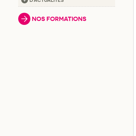
D'ACTUALITÉS
NOS FORMATIONS