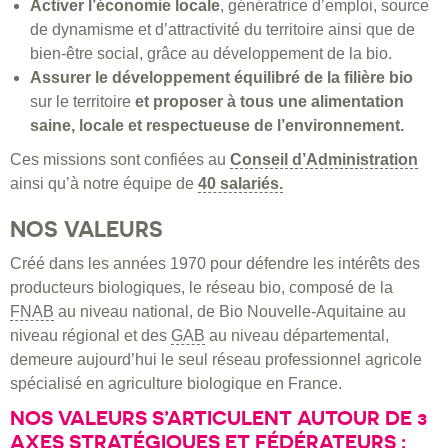
Activer l’économie locale
, génératrice d’emploi, source
de dynamisme et d’attractivité du territoire ainsi que de
bien-être social, grâce au développement de la bio.
Assurer le développement équilibré de la filière bio
sur le territoire
et proposer à tous une alimentation
saine, locale et respectueuse de l’environnement.
Ces missions sont confiées au
Conseil d’Administration
ainsi qu’à notre équipe de
40 salariés.
NOS VALEURS
Créé dans les années 1970 pour défendre les intérêts des
producteurs biologiques, le réseau bio, composé de la
FNAB
au niveau national, de Bio Nouvelle-Aquitaine au
niveau régional et des
GAB
au niveau départemental,
demeure aujourd’hui le seul réseau professionnel agricole
spécialisé en agriculture biologique en France.
NOS VALEURS S’ARTICULENT AUTOUR DE 3
AXES STRATÉGIQUES ET FÉDÉRATEURS :