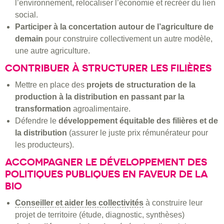
l’environnement, relocaliser l’économie et recréer du lien
social.
Participer à la concertation autour de l’agriculture de
demain
pour construire collectivement un autre modèle,
une autre agriculture.
CONTRIBUER À STRUCTURER LES FILIÈRES
Mettre en place des
projets de structuration de la
production à la distribution en passant par la
transformation
agroalimentaire.
Défendre le
développement équitable des filières et de
la distribution
(assurer le juste prix rémunérateur pour
les producteurs).
ACCOMPAGNER LE DÉVELOPPEMENT DES
POLITIQUES PUBLIQUES EN FAVEUR DE LA
BIO
Conseiller et aider les collectivités
à construire leur
projet de territoire (étude, diagnostic, synthèses)