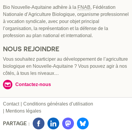
Bio Nouvelle-Aquitaine adhère à la
FNAB
, Fédération
Nationale d’Agriculture Biologique, organisme professionnel
à vocation syndicale, avec pour objet principal
l’organisation, la représentation et la défense de la
profession au plan national et international.
NOUS REJOINDRE
Vous souhaitez participer au développement de l’agriculture
biologique en Nouvelle-Aquitaine ? Vous pouvez agir à nos
côtés, à tous les niveaux…
Contactez-nous
Contact
Conditions générales d’utilisation
Mentions légales
PARTAGE :
Facebook
LinkedIn
Mastondon
Bluesky