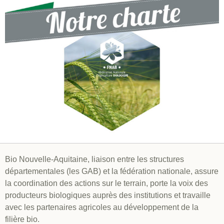
Bio Nouvelle-Aquitaine, liaison entre les structures
départementales (les GAB) et la fédération nationale, assure
la coordination des actions sur le terrain, porte la voix des
producteurs biologiques auprès des institutions et travaille
avec les partenaires agricoles au développement de la
filière bio.