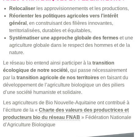
Relocaliser
les approvisionnements et les productions,
Réorienter les politiques agricoles vers l’intérêt
général
, en construisant des filières innovantes,
territorialisées, durables et équitables,
Systématiser une approche globale des fermes
et une
agriculture globale dans le respect des hommes et de la
nature.
Le réseau bio entend ainsi participer à la
transition
écologique de notre société,
qui passe nécessairement
par la
transition agricole de nos territoires
en faisant du
développement de l’agriculture biologique un des piliers
d’une société humaniste et solidaire.
Les agriculteurs de Bio Nouvelle-Aquitaine ont contribué à
l’écriture de la «
Charte des valeurs des productrices et
producteurs bio du réseau FNAB
» Fédération Nationale
d’Agriculture Biologique