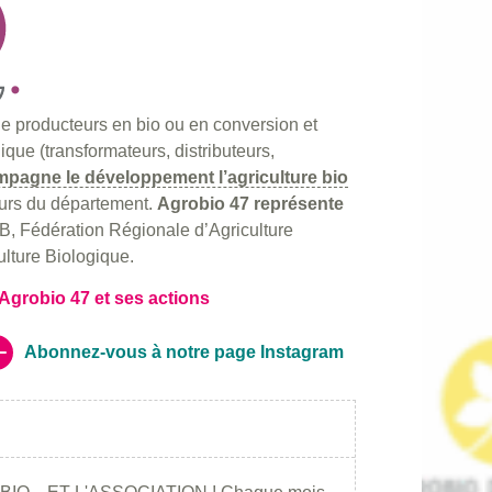
 producteurs en bio ou en conversion et
gique (transformateurs, distributeurs,
pagne le développement l’agriculture bio
eurs du département.
Agrobio 47 représente
B, Fédération Régionale d’Agriculture
ulture Biologique.
Agrobio 47 et ses actions
Abonnez-vous à notre page Instagram