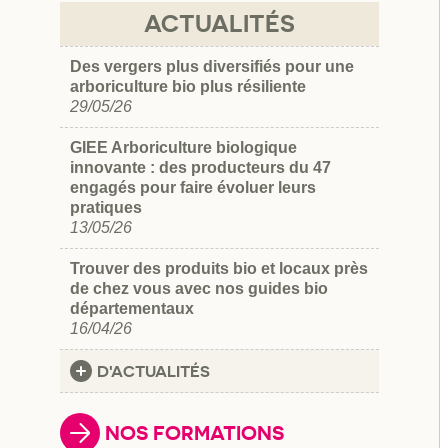
ACTUALITÉS
Des vergers plus diversifiés pour une
arboriculture bio plus résiliente
29/05/26
GIEE Arboriculture biologique
innovante : des producteurs du 47
engagés pour faire évoluer leurs
pratiques
13/05/26
Trouver des produits bio et locaux près
de chez vous avec nos guides bio
départementaux
16/04/26
D'ACTUALITÉS
NOS FORMATIONS