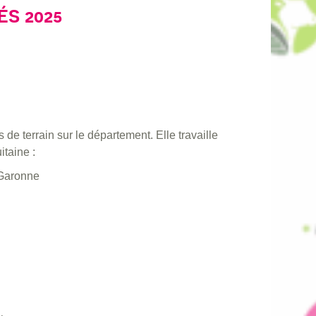
S 2025
de terrain sur le département. Elle travaille
taine :
-Garonne