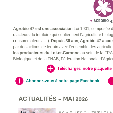
Agrobio 47 est une association
Loi 1901, composée de
d’acteurs du territoire qui soutiennent l’agriculture biolo
consommateurs, …).
Depuis 30 ans, Agrobio 47
accom
par des actions de terrain avec l’ensemble des agricult
les producteurs du Lot-et-Garonne
au sein de la FRA
Biologique et de la
FNAB
, Fédération Nationale d’Agric
Téléchargez notre plaquette 
Abonnez-vous à notre page Facebook
ACTUALITÉS - MAI 2026