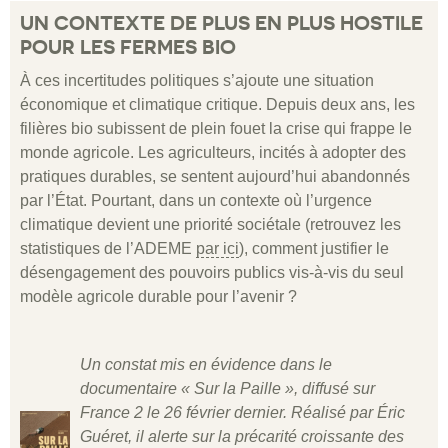
UN CONTEXTE DE PLUS EN PLUS HOSTILE
POUR LES FERMES BIO
À ces incertitudes politiques s’ajoute une situation
économique et climatique critique. Depuis deux ans, les
filières bio subissent de plein fouet la crise qui frappe le
monde agricole. Les agriculteurs, incités à adopter des
pratiques durables, se sentent aujourd’hui abandonnés
par l’État. Pourtant, dans un contexte où l’urgence
climatique devient une priorité sociétale (retrouvez les
statistiques de l’ADEME
par ici
), comment justifier le
désengagement des pouvoirs publics vis-à-vis du seul
modèle agricole durable pour l’avenir ?
Un constat mis en évidence dans le
documentaire « Sur la Paille », diffusé sur
France 2 le 26 février dernier. Réalisé par Éric
Guéret, il alerte sur la précarité croissante des