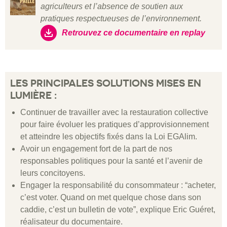
agriculteurs et l’absence de soutien aux
pratiques respectueuses de l’environnement.
Retrouvez ce documentaire en replay
LES PRINCIPALES SOLUTIONS MISES EN
LUMIÈRE :
Continuer de travailler avec la restauration collective
pour faire évoluer les pratiques d’approvisionnement
et atteindre les objectifs fixés dans la Loi EGAlim.
Avoir un engagement fort de la part de nos
responsables politiques pour la santé et l’avenir de
leurs concitoyens.
Engager la responsabilité du consommateur : “acheter,
c’est voter. Quand on met quelque chose dans son
caddie, c’est un bulletin de vote”, explique Eric Guéret,
réalisateur du documentaire.