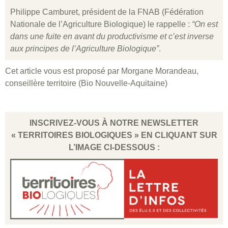
Philippe Camburet, président de la FNAB (Fédération
Nationale de l’Agriculture Biologique) le rappelle :
“On est
dans une fuite en avant du productivisme et c’est inverse
aux principes de l’Agriculture Biologique”
.
Cet article vous est proposé par Morgane Morandeau,
conseillère territoire (Bio Nouvelle-Aquitaine)
INSCRIVEZ-VOUS À NOTRE NEWSLETTER
« TERRITOIRES BIOLOGIQUES » EN CLIQUANT SUR
L’IMAGE CI-DESSOUS :