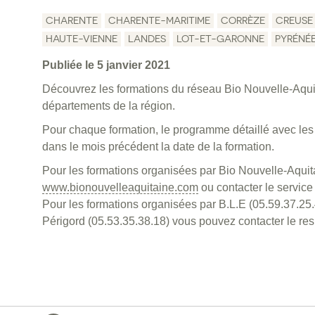
CHARENTE
CHARENTE-MARITIME
CORRÈZE
CREUSE
HAUTE-VIENNE
LANDES
LOT-ET-GARONNE
PYRÉNÉ
Publiée le 5 janvier 2021
Découvrez les formations du réseau Bio Nouvelle-Aquit
départements de la région.
Pour chaque formation, le programme détaillé avec les 
dans le mois précédent la date de la formation.
Pour les formations organisées par Bio Nouvelle-Aquit
www.bionouvelleaquitaine.com
ou contacter le service
Pour les formations organisées par B.L.E (05.59.37.25
Périgord (05.53.35.38.18) vous pouvez contacter le re