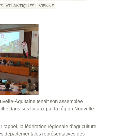
ES-ATLANTIQUES
VIENNE
ouvelle-Aquitaine tenait son assemblée
llie dans ses locaux par la région Nouvelle-
 rappel, la fédération régionale d’agriculture
es départementales représentatives des