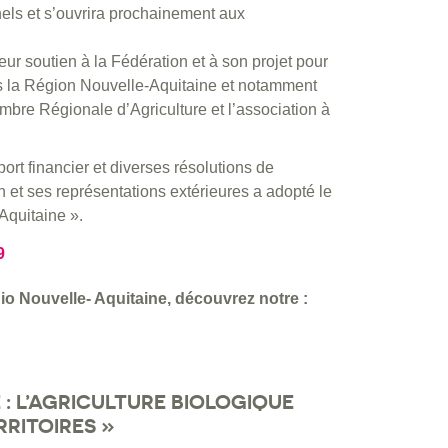
nnels et s’ouvrira prochainement aux
ur soutien à la Fédération et à son projet pour
els la Région Nouvelle-Aquitaine et notamment
bre Régionale d’Agriculture et l’association à
ort financier et diverses résolutions de
 et ses représentations extérieures a adopté le
Aquitaine ».
9
Bio Nouvelle- Aquitaine, découvrez notre :
: L’AGRICULTURE BIOLOGIQUE
RITOIRES »