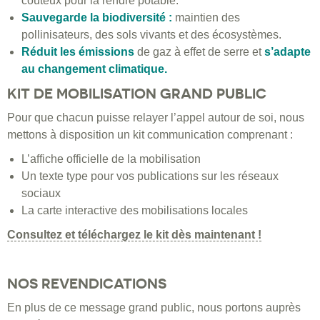
coûteux pour la rendre potable.
Sauvegarde la biodiversité :
maintien des
pollinisateurs, des sols vivants et des écosystèmes.
Réduit les émissions
de gaz à effet de serre et
s’adapte
au changement climatique.
KIT DE MOBILISATION GRAND PUBLIC
Pour que chacun puisse relayer l’appel autour de soi, nous
mettons à disposition un kit communication comprenant :
L’affiche officielle de la mobilisation
Un texte type pour vos publications sur les réseaux
sociaux
La carte interactive des mobilisations locales
Consultez et téléchargez le kit dès maintenant !
NOS REVENDICATIONS
En plus de ce message grand public, nous portons auprès