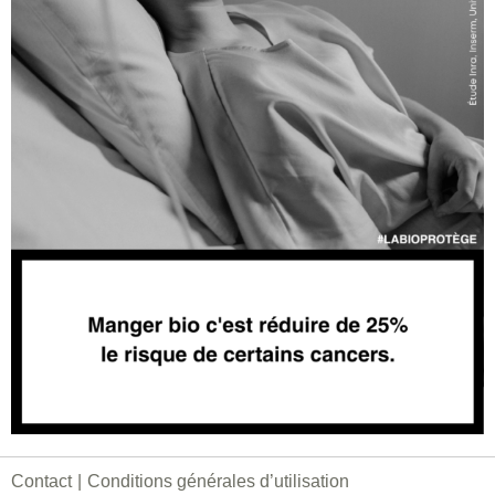
Contact
Conditions générales d’utilisation