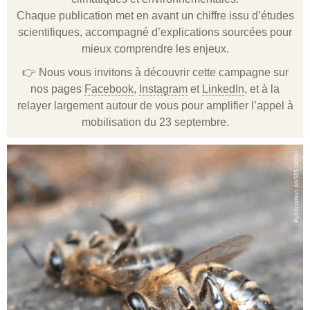
Chaque publication met en avant un chiffre issu d’études
scientifiques, accompagné d’explications sourcées pour
mieux comprendre les enjeux.
👉 Nous vous invitons à découvrir cette campagne sur
nos pages
Facebook
,
Instagram
et
LinkedIn
, et à la
relayer largement autour de vous pour amplifier l’appel à
mobilisation du 23 septembre.