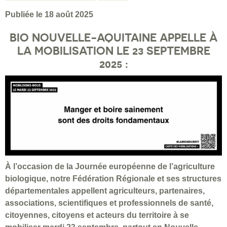
Publiée le 18 août 2025
BIO NOUVELLE-AQUITAINE APPELLE À
LA MOBILISATION LE 23 SEPTEMBRE
2025 :
À l’occasion de la Journée européenne de l’agriculture
biologique, notre Fédération Régionale et ses structures
départementales appellent agriculteurs, partenaires,
associations, scientifiques et professionnels de santé,
citoyennes, citoyens et acteurs du territoire à se