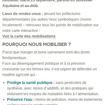
mobiliser mardi 23 septembre, partout en Nouvelle-
Aquitaine et au-delà.
Lieux de rendez-vous :
devant les préfectures
départementales (ou autres lieux symboliques choisis
localement) – retrouvez tous les points de mobilisation sur
notre carte interactive :
Voir la carte des mobilisations
POURQUOI NOUS MOBILISER ?
Parce que manger et boire sainement sont des droits
fondamentaux.
Face au désengagement politique et à la pression
croissante sur les fermes bio, il est urgent de défendre un
modèle agricole qui :
Protège la santé publique :
sans pesticides de
synthèse, avec moins d’additifs, et des pratiques qui
réduisent les risques de maladies liées à l’alimentation.
Préserve l’eau :
moins de pollution, moins de traitements