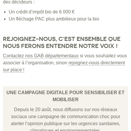
des décideurs :
Un crédit d’impôt bio de 6 000 €
Un fléchage PAC plus ambitieux pour la bio
REJOIGNEZ-NOUS, C’EST ENSEMBLE QUE
NOUS FERONS ENTENDRE NOTRE VOIX !
Contactez nos GAB départementaux
si vous souhaitez vous
associer à l’organisation, sinon
rejoignez-nous directement
sur place !
UNE CAMPAGNE DIGITALE POUR SENSIBILISER ET
MOBILISER
Depuis le 20 août, nous diffusons sur nos réseaux
sociaux une campagne de communication choc pour
alerter l’opinion publique sur les urgences sanitaires,
climatiques et environnementales.