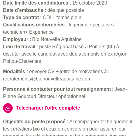
Date limite des candidatures :
15 octobre 2020
Date d’embauche :
dès que possible
Type de contrat :
CDI – temps plein
Qualifications recherchées :
Ingénieur spécialisé /
technicien+ Expérience
Employeur :
Bio Nouvelle Aquitaine
Lieu de travail :
poste Régional basé à Poitiers (86) à
discuter avec le candidat avec déplacements en ex région
Poitou-Charentes
Modalités :
envoyer CV + lettre de motivations à :
recrutements@bionouvelleaquitaine.com
Personne à contacter pour tout renseignement :
Jean-
Pierre Gouraud Directeur opérationnel
Télécharger l’offre complète
Objectifs du poste proposé :
Accompagner techniquement
les céréaliers bio et ceux en conversion pour assurer leur