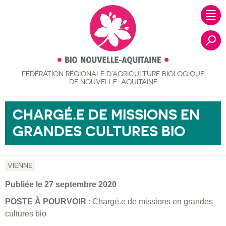
FÉDÉRATION RÉGIONALE
D’AGRICULTURE BIOLOGIQUE
Recher
DE NOUVELLE-AQUITAINE
CHARGÉ.E DE MISSIONS EN
GRANDES CULTURES BIO
VIENNE
Publiée le 27 septembre 2020
POSTE À POURVOIR
: Chargé.e de missions en grandes
cultures bio