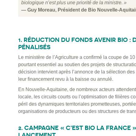
biologique n’est plus une priorité de la ministre. »
— Guy Moreau, Président de Bio Nouvelle-Aquita
1. RÉDUCTION DU FONDS AVENIR BIO 
PÉNALISÉS
Le ministère de l’Agriculture a confirmé la coupe de 10
pourtant essentiel au soutien des projets de structuration
décision intervient après l’annonce de la sélection des
leur financement revu à la baisse ou annulé.
En Nouvelle-Aquitaine, de nombreux acteurs attendent c
locale, les circuits courts ou l’optimisation de filières 
péril des dynamiques territoriales prometteuses, port
organisations de producteurs ou des structures de tran
2. CAMPAGNE « C’EST BIO LA FRANCE 
LANCEMENT