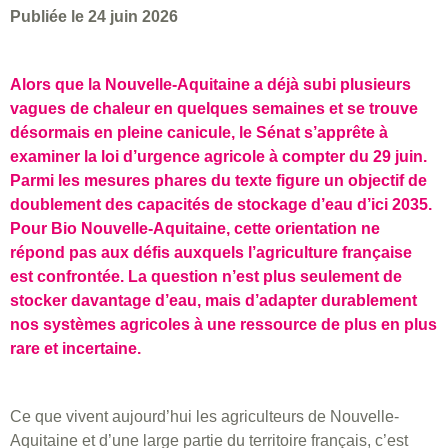
Publiée le 24 juin 2026
Alors que la Nouvelle-Aquitaine a déjà subi plusieurs
vagues de chaleur en quelques semaines et se trouve
désormais en pleine canicule, le Sénat s’apprête à
examiner la loi d’urgence agricole à compter du 29 juin.
Parmi les mesures phares du texte figure un objectif de
doublement des capacités de stockage d’eau d’ici 2035.
Pour Bio Nouvelle-Aquitaine, cette orientation ne
répond pas aux défis auxquels l’agriculture française
est confrontée. La question n’est plus seulement de
stocker davantage d’eau, mais d’adapter durablement
nos systèmes agricoles à une ressource de plus en plus
rare et incertaine.
Ce que vivent aujourd’hui les agriculteurs de Nouvelle-
Aquitaine et d’une large partie du territoire français, c’est