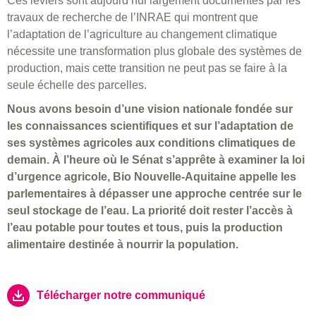
Ces leviers sont aujourd’hui largement documentés par les
travaux de recherche de l’INRAE qui montrent que
l’adaptation de l’agriculture au changement climatique
nécessite une transformation plus globale des systèmes de
production, mais cette transition ne peut pas se faire à la
seule échelle des parcelles.
Nous avons besoin d’une vision nationale fondée sur
les connaissances scientifiques et sur l’adaptation de
ses systèmes agricoles aux conditions climatiques de
demain. À l’heure où le Sénat s’apprête à examiner la loi
d’urgence agricole, Bio Nouvelle-Aquitaine appelle les
parlementaires à dépasser une approche centrée sur le
seul stockage de l’eau. La priorité doit rester l’accès à
l’eau potable pour toutes et tous, puis la production
alimentaire destinée à nourrir la population.
Télécharger notre communiqué