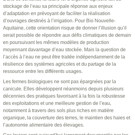
stockage de l’eau sa principale réponse aux enjeux
d’adaptation en prévoyant de faciliter la réalisation
d’ouvrages destinés à l’irrigation. Pour Bio Nouvelle-
Aquitaine, cette orientation risque de donner l’illusion qu’il
serait possible de répondre aux défis climatiques de demain
en poursuivant les mêmes modèles de production
moyennant davantage d’eau stockée. Mais la question de
l’accès à l’eau ne peut être traitée indépendamment de la
résilience des systèmes agricoles et du partage de la
ressource entre les différents usages.
Les fermes biologiques ne sont pas épargnées par la
canicule. Elles développent néanmoins depuis plusieurs
décennies des pratiques favorisant à la fois la robustesse
des exploitations et une meilleure gestion de l’eau,
notamment à travers des sols plus riches en matière
organique, la couverture des terres, le maintien des haies et
l’autonomie alimentaire des élevages.