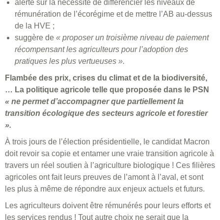
alerte sur la nécessité de différencier les niveaux de
rémunération de l’écorégime et de mettre l’AB au-dessus
de la HVE ;
suggère de
« proposer un troisième niveau de paiement
récompensant les agriculteurs pour l’adoption des
pratiques les plus vertueuses ».
Flambée des prix, crises du climat et de la biodiversité,
… La politique agricole telle que proposée dans le PSN
« ne permet d’accompagner que partiellement la
transition écologique des secteurs agricole et forestier
».
À trois jours de l’élection présidentielle, le candidat Macron
doit revoir sa copie et entamer une vraie transition agricole à
travers un réel soutien à l’agriculture biologique ! Ces filières
agricoles ont fait leurs preuves de l’amont à l’aval, et sont
les plus à même de répondre aux enjeux actuels et futurs.
Les agriculteurs doivent être rémunérés pour leurs efforts et
les services rendus ! Tout autre choix ne serait que la