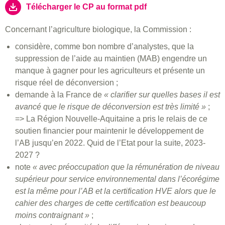
Télécharger le CP au format pdf
Concernant l’agriculture biologique, la Commission :
considère, comme bon nombre d’analystes, que la
suppression de l’aide au maintien (MAB) engendre un
manque à gagner pour les agriculteurs et présente un
risque réel de déconversion ;
demande à la France de
« clarifier sur quelles bases il est
avancé que le risque de déconversion est très limité »
;
=> La Région Nouvelle-Aquitaine a pris le relais de ce
soutien financier pour maintenir le développement de
l’AB jusqu’en 2022. Quid de l’Etat pour la suite, 2023-
2027 ?
note
« avec préoccupation que la rémunération de niveau
supérieur pour service environnemental dans l’écorégime
est la même pour l’AB et la certification HVE alors que le
cahier des charges de cette certification est beaucoup
moins contraignant »
;