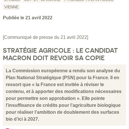
VIENNE
Publiée le 21 avril 2022
[Communiqué de presse du 21 avril 2022]
STRATÉGIE AGRICOLE : LE CANDIDAT
MACRON DOIT REVOIR SA COPIE
La Commission européenne a rendu son analyse du
Plan National Stratégique (PSN) pour la France. Il en
ressort que « la France est invitée à réviser le
contenu, et à apporter des modifications nécessaires
pour permettre son approbation ». Elle pointe
l’insuffisance de crédits pour l’agriculture biologique
pour réaliser l’ambition de doublement des surfaces
bio d’ici à 2027.