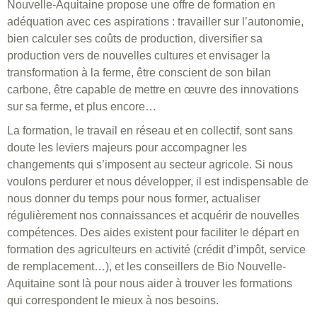
Nouvelle-Aquitaine propose une offre de formation en
adéquation avec ces aspirations : travailler sur l’autonomie,
bien calculer ses coûts de production, diversifier sa
production vers de nouvelles cultures et envisager la
transformation à la ferme, être conscient de son bilan
carbone, être capable de mettre en œuvre des innovations
sur sa ferme, et plus encore…
La formation, le travail en réseau et en collectif, sont sans
doute les leviers majeurs pour accompagner les
changements qui s’imposent au secteur agricole. Si nous
voulons perdurer et nous développer, il est indispensable de
nous donner du temps pour nous former, actualiser
régulièrement nos connaissances et acquérir de nouvelles
compétences. Des aides existent pour faciliter le départ en
formation des agriculteurs en activité (crédit d’impôt, service
de remplacement…), et les conseillers de Bio Nouvelle-
Aquitaine sont là pour nous aider à trouver les formations
qui correspondent le mieux à nos besoins.