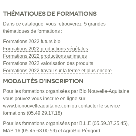
THÉMATIQUES DE FORMATIONS
Dans ce catalogue, vous retrouverez 5 grandes
thématiques de formations :
Formations 2022 futurs bio
Formations 2022 productions végétales
Formations 2022 productions animales
Formations 2022 valorisation des produits
Formations 2022 travail sur la ferme et plus encore
MODALITÉS D’INSCRIPTION
Pour les formations organisées par Bio Nouvelle-Aquitaine
vous pouvez vous inscrire en ligne sur
www.bionouvelleaquitaine.com ou contacter le service
formations (05.49.29.17.18)
Pour les formations organisées par B.L.E (05.59.37.25.45),
MAB 16 (05.45.63.00.59) et AgroBio Périgord