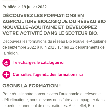
Publiée le 19 juillet 2022
DÉCOUVREZ LES FORMATIONS EN
AGRICULTURE BIOLOGIQUE DU RÉSEAU BIO
NOUVELLE-AQUITAINE ET DÉVELOPPEZ
VOTRE ACTIVITÉ DANS LE SECTEUR BIO.
Découvrez les formations du réseau Bio Nouvelle-Aquitaine
de septembre 2022 à juin 2023 sur les 12 départements de
la région.
Téléchargez le catalogue ici
Consultez l’agenda des formations ici
OSONS LA FORMATION !
Pour réussir notre parcours vers l’autonomie et relever le
défi climatique, nous devons nous faire accompagner dans
le perfectionnement de nos pratiques. À cet effet, Bio