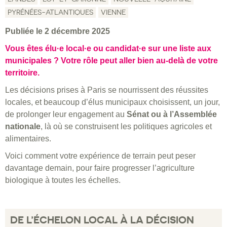
PYRÉNÉES-ATLANTIQUES
VIENNE
Publiée le 2 décembre 2025
Vous êtes élu·e local·e ou candidat·e sur une liste aux
municipales ? Votre rôle peut aller bien au-delà de votre
territoire.
Les décisions prises à Paris se nourrissent des réussites
locales, et beaucoup d’élus municipaux choisissent, un jour,
de prolonger leur engagement au
Sénat ou à l’Assemblée
nationale
, là où se construisent les politiques agricoles et
alimentaires.
Voici comment votre expérience de terrain peut peser
davantage demain, pour faire progresser l’agriculture
biologique à toutes les échelles.
DE L’ÉCHELON LOCAL À LA DÉCISION