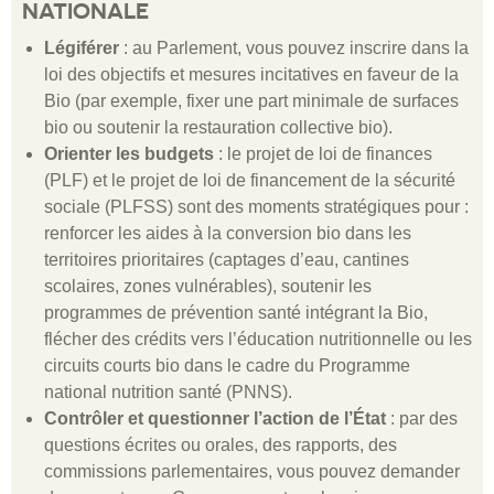
NATIONALE
Légiférer
: au Parlement, vous pouvez inscrire dans la
loi des objectifs et mesures incitatives en faveur de la
Bio (par exemple, fixer une part minimale de surfaces
bio ou soutenir la restauration collective bio).
Orienter les budgets
: le projet de loi de finances
(PLF) et le projet de loi de financement de la sécurité
sociale (PLFSS) sont des moments stratégiques pour :
renforcer les aides à la conversion bio dans les
territoires prioritaires (captages d’eau, cantines
scolaires, zones vulnérables), soutenir les
programmes de prévention santé intégrant la Bio,
flécher des crédits vers l’éducation nutritionnelle ou les
circuits courts bio dans le cadre du Programme
national nutrition santé (PNNS).
Contrôler et questionner l’action de l’État
: par des
questions écrites ou orales, des rapports, des
commissions parlementaires, vous pouvez demander