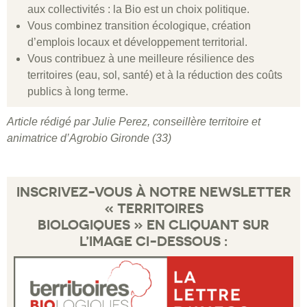
aux collectivités : la Bio est un choix politique.
Vous combinez transition écologique, création
d’emplois locaux et développement territorial.
Vous contribuez à une meilleure résilience des
territoires (eau, sol, santé) et à la réduction des coûts
publics à long terme.
Article rédigé par Julie Perez, conseillère territoire et
animatrice d’Agrobio Gironde (33)
INSCRIVEZ-VOUS À NOTRE NEWSLETTER
« TERRITOIRES
BIOLOGIQUES » EN CLIQUANT SUR
L’IMAGE CI-DESSOUS :