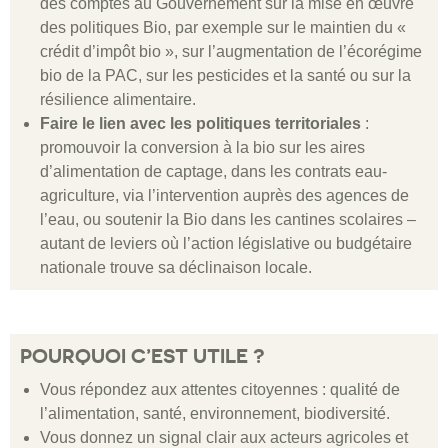
des comptes au Gouvernement sur la mise en œuvre
des politiques Bio, par exemple sur le maintien du «
crédit d’impôt bio », sur l’augmentation de l’écorégime
bio de la PAC, sur les pesticides et la santé ou sur la
résilience alimentaire.
Faire le lien avec les politiques territoriales
:
promouvoir la conversion à la bio sur les aires
d’alimentation de captage, dans les contrats eau-
agriculture, via l’intervention auprès des agences de
l’eau, ou soutenir la Bio dans les cantines scolaires –
autant de leviers où l’action législative ou budgétaire
nationale trouve sa déclinaison locale.
POURQUOI C’EST UTILE ?
Vous répondez aux attentes citoyennes : qualité de
l’alimentation, santé, environnement, biodiversité.
Vous donnez un signal clair aux acteurs agricoles et