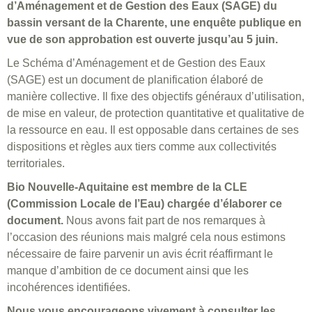
d’Aménagement et de Gestion des Eaux (SAGE) du
bassin versant de la Charente, une enquête publique en
vue de son approbation est ouverte jusqu’au 5 juin.
Le Schéma d’Aménagement et de Gestion des Eaux
(SAGE) est un document de planification élaboré de
manière collective. Il fixe des objectifs généraux d’utilisation,
de mise en valeur, de protection quantitative et qualitative de
la ressource en eau. Il est opposable dans certaines de ses
dispositions et règles aux tiers comme aux collectivités
territoriales.
Bio Nouvelle-Aquitaine est membre de la CLE
(Commission Locale de l’Eau) chargée d’élaborer ce
document.
Nous avons fait part de nos remarques à
l’occasion des réunions mais malgré cela nous estimons
nécessaire de faire parvenir un avis écrit réaffirmant le
manque d’ambition de ce document ainsi que les
incohérences identifiées.
Nous vous encourageons vivement à consulter les