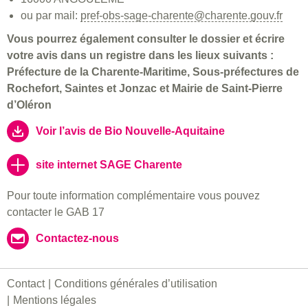
ou par mail:
pref-obs-sage-charente@charente.gouv.fr
Vous pourrez également consulter le dossier et écrire
votre avis dans un registre dans les lieux suivants :
Préfecture de la Charente-Maritime, Sous-préfectures de
Rochefort, Saintes et Jonzac et Mairie de Saint-Pierre
d’Oléron
Voir l’avis de Bio Nouvelle-Aquitaine
site internet SAGE Charente
Pour toute information complémentaire vous pouvez
contacter le GAB 17
Contactez-nous
Contact
Conditions générales d’utilisation
Mentions légales