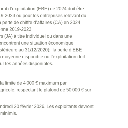
rut d’exploitation (EBE) de 2024 doit être
9-2023 ou pour les entreprises relevant du
 perte de chiffre d’affaires (CA) en 2024
yenne 2019-2023.
s (JA) à titre individuel ou dans une
encontrent une situation économique
postérieure au 31/12/2020): la perte d’EBE
a moyenne disponible ou l’exploitation doit
ur les années disponibles.
ns la limite de 4 000 € maximum par
gricole, respectant le plafond de 50 000 € sur
endredi 20 février 2026. Les exploitants devront
 minimis.