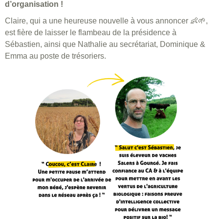
d’organisation !
Claire, qui a une heureuse nouvelle à vous annoncer 👶🌱,
est fière de laisser le flambeau de la présidence à
Sébastien, ainsi que Nathalie au secrétariat, Dominique &
Emma au poste de trésoriers.