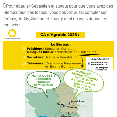
👇Pour épauler Sebastien et surtout pour que vous ayez des
interlocuteur.ices locaux, vous pouvez aussi compter sur
Jérémy, Teddy, Solène et Thierry dont on vous donne les
contacts :