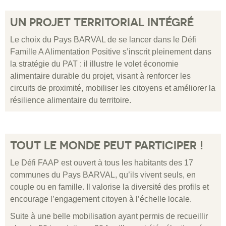
UN PROJET TERRITORIAL INTÉGRÉ
Le choix du Pays BARVAL de se lancer dans le Défi
Famille A Alimentation Positive s’inscrit pleinement dans
la stratégie du PAT : il illustre le volet économie
alimentaire durable du projet, visant à renforcer les
circuits de proximité, mobiliser les citoyens et améliorer la
résilience alimentaire du territoire.
TOUT LE MONDE PEUT PARTICIPER !
Le Défi FAAP est ouvert à tous les habitants des 17
communes du Pays BARVAL, qu’ils vivent seuls, en
couple ou en famille. Il valorise la diversité des profils et
encourage l’engagement citoyen à l’échelle locale.
Suite à une belle mobilisation ayant permis de recueillir