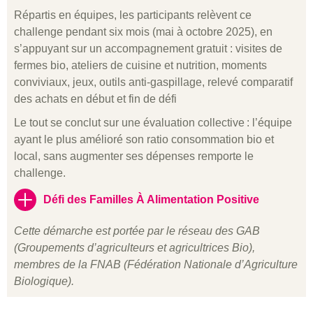
Répartis en équipes, les participants relèvent ce
challenge pendant six mois (mai à octobre 2025), en
s’appuyant sur un accompagnement gratuit : visites de
fermes bio, ateliers de cuisine et nutrition, moments
conviviaux, jeux, outils anti-gaspillage, relevé comparatif
des achats en début et fin de défi
Le tout se conclut sur une évaluation collective : l’équipe
ayant le plus amélioré son ratio consommation bio et
local, sans augmenter ses dépenses remporte le
challenge.
Défi des Familles À Alimentation Positive
Cette démarche est portée par le réseau des GAB
(Groupements d’agriculteurs et agricultrices Bio),
membres de la FNAB (Fédération Nationale d’Agriculture
Biologique).