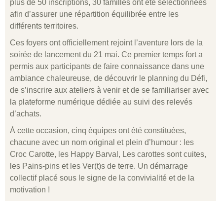
plus de 50 inscriptions, 30 familles ont été sélectionnées
afin d’assurer une répartition équilibrée entre les
différents territoires.
Ces foyers ont officiellement rejoint l’aventure lors de la
soirée de lancement du 21 mai. Ce premier temps fort a
permis aux participants de faire connaissance dans une
ambiance chaleureuse, de découvrir le planning du Défi,
de s’inscrire aux ateliers à venir et de se familiariser avec
la plateforme numérique dédiée au suivi des relevés
d’achats.
À cette occasion, cinq équipes ont été constituées,
chacune avec un nom original et plein d’humour : les
Croc Carotte, les Happy Barval, Les carottes sont cuites,
les Pains-pins et les Ver(t)s de terre. Un démarrage
collectif placé sous le signe de la convivialité et de la
motivation !