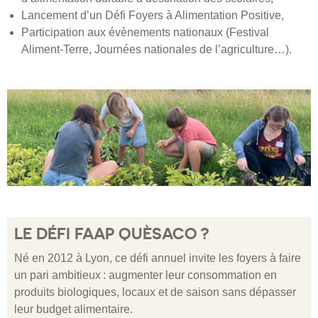
Lancement d’un Défi Foyers à Alimentation Positive,
Participation aux évènements nationaux (Festival
Aliment-Terre, Journées nationales de l’agriculture…).
LE DÉFI FAAP QUÈSACO ?
Né en 2012 à Lyon, ce défi annuel invite les foyers à faire
un pari ambitieux : augmenter leur consommation en
produits biologiques, locaux et de saison sans dépasser
leur budget alimentaire.