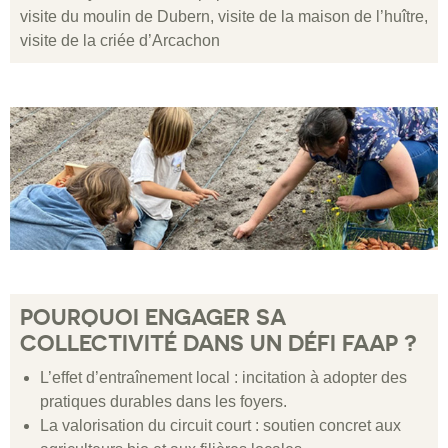
visite du moulin de Dubern, visite de la maison de l’huître,
visite de la criée d’Arcachon
POURQUOI ENGAGER SA
COLLECTIVITÉ DANS UN DÉFI FAAP ?
L’effet d’entraînement local : incitation à adopter des
pratiques durables dans les foyers.
La valorisation du circuit court : soutien concret aux