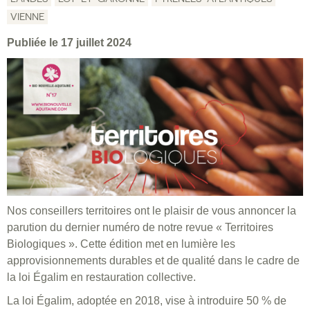
VIENNE
Publiée le 17 juillet 2024
Nos conseillers territoires ont le plaisir de vous annoncer la
parution du dernier numéro de notre revue « Territoires
Biologiques ». Cette édition met en lumière les
approvisionnements durables et de qualité dans le cadre de
la loi Égalim en restauration collective.
La loi Égalim, adoptée en 2018, vise à introduire 50 % de