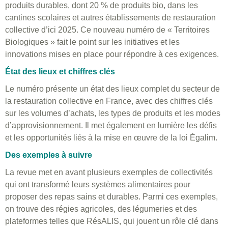
produits durables, dont 20 % de produits bio, dans les
cantines scolaires et autres établissements de restauration
collective d’ici 2025. Ce nouveau numéro de « Territoires
Biologiques » fait le point sur les initiatives et les
innovations mises en place pour répondre à ces exigences.
État des lieux et chiffres clés
Le numéro présente un état des lieux complet du secteur de
la restauration collective en France, avec des chiffres clés
sur les volumes d’achats, les types de produits et les modes
d’approvisionnement. Il met également en lumière les défis
et les opportunités liés à la mise en œuvre de la loi Égalim.
Des exemples à suivre
La revue met en avant plusieurs exemples de collectivités
qui ont transformé leurs systèmes alimentaires pour
proposer des repas sains et durables. Parmi ces exemples,
on trouve des régies agricoles, des légumeries et des
plateformes telles que RésALIS, qui jouent un rôle clé dans