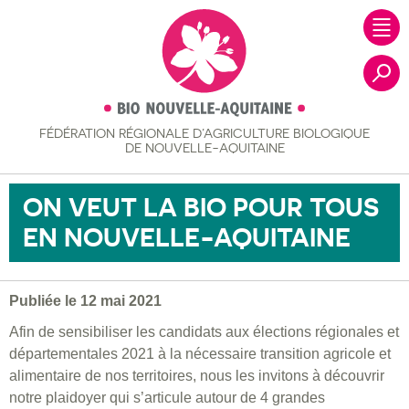
FÉDÉRATION RÉGIONALE
D’AGRICULTURE BIOLOGIQUE
Recher
DE NOUVELLE-AQUITAINE
ON VEUT LA BIO POUR TOUS
EN NOUVELLE-AQUITAINE
Publiée le 12 mai 2021
Afin de sensibiliser les candidats aux élections régionales et
départementales 2021 à la nécessaire transition agricole et
alimentaire de nos territoires, nous les invitons à découvrir
notre plaidoyer qui s’articule autour de 4 grandes