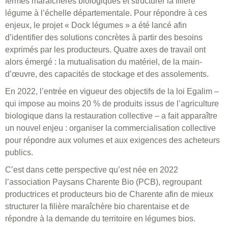
fermes maraîchères biologiques et structurer la filière
légume à l’échelle départementale. Pour répondre à ces
enjeux, le projet « Dock légumes » a été lancé afin
d’identifier des solutions concrètes à partir des besoins
exprimés par les producteurs. Quatre axes de travail ont
alors émergé : la mutualisation du matériel, de la main-
d’œuvre, des capacités de stockage et des assolements.
En 2022, l’entrée en vigueur des objectifs de la loi Egalim –
qui impose au moins 20 % de produits issus de l’agriculture
biologique dans la restauration collective – a fait apparaître
un nouvel enjeu : organiser la commercialisation collective
pour répondre aux volumes et aux exigences des acheteurs
publics.
C’est dans cette perspective qu’est née en 2022
l’association Paysans Charente Bio (PCB), regroupant
productrices et producteurs bio de Charente afin de mieux
structurer la filière maraîchère bio charentaise et de
répondre à la demande du territoire en légumes bios.