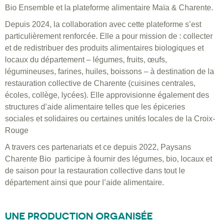
Bio Ensemble et la plateforme alimentaire Maïa & Charente.
Depuis 2024, la collaboration avec cette plateforme s’est
particulièrement renforcée. Elle a pour mission de : collecter
et de redistribuer des produits alimentaires biologiques et
locaux du département – légumes, fruits, œufs,
légumineuses, farines, huiles, boissons – à destination de la
restauration collective de Charente (cuisines centrales,
écoles, collège, lycées). Elle approvisionne également des
structures d’aide alimentaire telles que les épiceries
sociales et solidaires ou certaines unités locales de la Croix-
Rouge
A travers ces partenariats et ce depuis 2022, Paysans
Charente Bio participe à fournir des légumes, bio, locaux et
de saison pour la restauration collective dans tout le
département ainsi que pour l’aide alimentaire.
UNE PRODUCTION ORGANISÉE