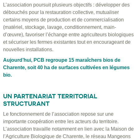
L’association poursuit plusieurs objectifs : développer des
débouchés pour la restauration collective, mutualiser
certains moyens de production et de commercialisation
(matériel, stockage, lavage, conditionnement, main-
d’œuvre), favoriser l’échange entre agriculteurs biologiques
et sécuriser les fermes existantes tout en encourageant de
nouvelles installations.
Aujourd’hui, PCB regroupe 15 maraîchers bios de
Charente, soit 40 ha de surfaces cultivées en légumes
bio.
UN PARTENARIAT TERRITORIAL
STRUCTURANT
Le fonctionnement de l’association repose sur une
importante coopération entre les acteurs du territoire.
L’association travaille notamment en lien avec la Maison de
l’Agriculture Biologique de Charente, le réseau Mangeons