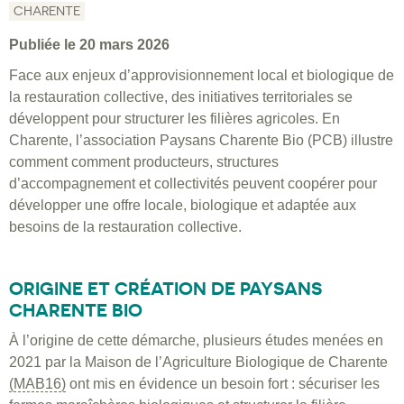
CHARENTE
Publiée le 20 mars 2026
Face aux enjeux d’approvisionnement local et biologique de
la restauration collective, des initiatives territoriales se
développent pour structurer les filières agricoles. En
Charente, l’association Paysans Charente Bio (PCB) illustre
comment comment producteurs, structures
d’accompagnement et collectivités peuvent coopérer pour
développer une offre locale, biologique et adaptée aux
besoins de la restauration collective.
ORIGINE ET CRÉATION DE PAYSANS
CHARENTE BIO
À l’origine de cette démarche, plusieurs études menées en
2021 par la Maison de l’Agriculture Biologique de Charente
(MAB16)
ont mis en évidence un besoin fort : sécuriser les