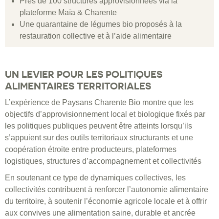
Près de 100 structures approvisionnées via la
plateforme Maïa & Charente
Une quarantaine de légumes bio proposés à la
restauration collective et à l’aide alimentaire
UN LEVIER POUR LES POLITIQUES
ALIMENTAIRES TERRITORIALES
L’expérience de Paysans Charente Bio montre que les
objectifs d’approvisionnement local et biologique fixés par
les politiques publiques peuvent être atteints lorsqu’ils
s’appuient sur des outils territoriaux structurants et une
coopération étroite entre producteurs, plateformes
logistiques, structures d’accompagnement et collectivités
En soutenant ce type de dynamiques collectives, les
collectivités contribuent à renforcer l’autonomie alimentaire
du territoire, à soutenir l’économie agricole locale et à offrir
aux convives une alimentation saine, durable et ancrée