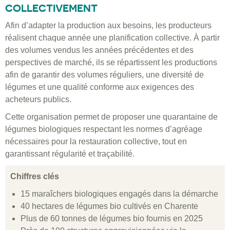
COLLECTIVEMENT
Afin d’adapter la production aux besoins, les producteurs
réalisent chaque année une planification collective. À partir
des volumes vendus les années précédentes et des
perspectives de marché, ils se répartissent les productions
afin de garantir des volumes réguliers, une diversité de
légumes et une qualité conforme aux exigences des
acheteurs publics.
Cette organisation permet de proposer une quarantaine de
légumes biologiques respectant les normes d’agréage
nécessaires pour la restauration collective, tout en
garantissant régularité et traçabilité.
Chiffres clés
15 maraîchers biologiques engagés dans la démarche
40 hectares de légumes bio cultivés en Charente
Plus de 60 tonnes de légumes bio fournis en 2025