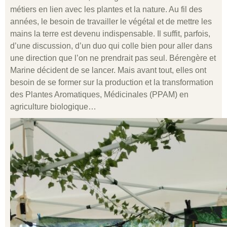
métiers en lien avec les plantes et la nature. Au fil des
années, le besoin de travailler le végétal et de mettre les
mains la terre est devenu indispensable. Il suffit, parfois,
d’une discussion, d’un duo qui colle bien pour aller dans
une direction que l’on ne prendrait pas seul. Bérengère et
Marine décident de se lancer. Mais avant tout, elles ont
besoin de se former sur la production et la transformation
des Plantes Aromatiques, Médicinales (PPAM) en
agriculture biologique…