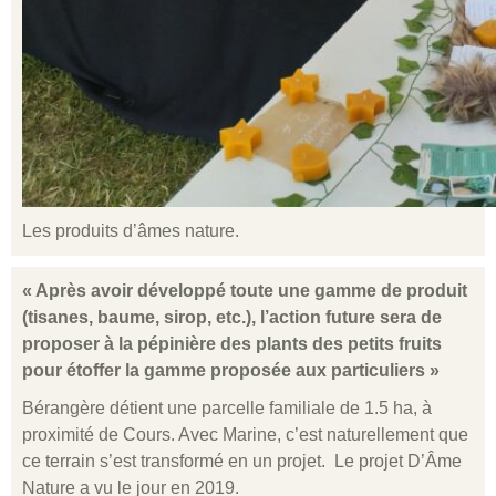
Les produits d’âmes nature.
« Après avoir développé toute une gamme de produit
(tisanes, baume, sirop, etc.), l’action future sera de
proposer à la pépinière des plants des petits fruits
pour étoffer la gamme proposée aux particuliers »
Bérangère détient une parcelle familiale de 1.5 ha, à
proximité de Cours. Avec Marine, c’est naturellement que
ce terrain s’est transformé en un projet. Le projet D’Âme
Nature a vu le jour en 2019.