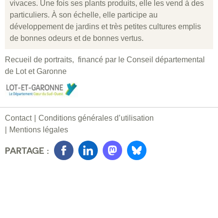
vivaces. Une fois ses plants produits, elle les vend à des
particuliers. À son échelle, elle participe au
développement de jardins et très petites cultures emplis
de bonnes odeurs et de bonnes vertus.
Recueil de portraits, financé par le Conseil départemental
de Lot et Garonne
Contact
Conditions générales d’utilisation
Mentions légales
PARTAGE :
Facebook
LinkedIn
Mastondon
Bluesky