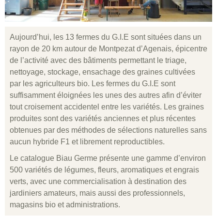
Aujourd’hui, les 13 fermes du G.I.E sont situées dans un
rayon de 20 km autour de Montpezat d’Agenais, épicentre
de l’activité avec des bâtiments permettant le triage,
nettoyage, stockage, ensachage des graines cultivées
par les agriculteurs bio. Les fermes du G.I.E sont
suffisamment éloignées les unes des autres afin d’éviter
tout croisement accidentel entre les variétés. Les graines
produites sont des variétés anciennes et plus récentes
obtenues par des méthodes de sélections naturelles sans
aucun hybride F1 et librement reproductibles.
Le catalogue Biau Germe présente une gamme d’environ
500 variétés de légumes, fleurs, aromatiques et engrais
verts, avec une commercialisation à destination des
jardiniers amateurs, mais aussi des professionnels,
magasins bio et administrations.