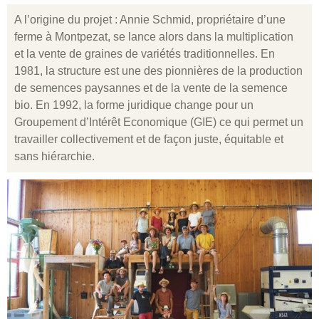
A l’origine du projet : Annie Schmid, propriétaire d’une
ferme à Montpezat, se lance alors dans la multiplication
et la vente de graines de variétés traditionnelles. En
1981, la structure est une des pionnières de la production
de semences paysannes et de la vente de la semence
bio. En 1992, la forme juridique change pour un
Groupement d’Intérêt Economique (GIE) ce qui permet un
travailler collectivement et de façon juste, équitable et
sans hiérarchie.