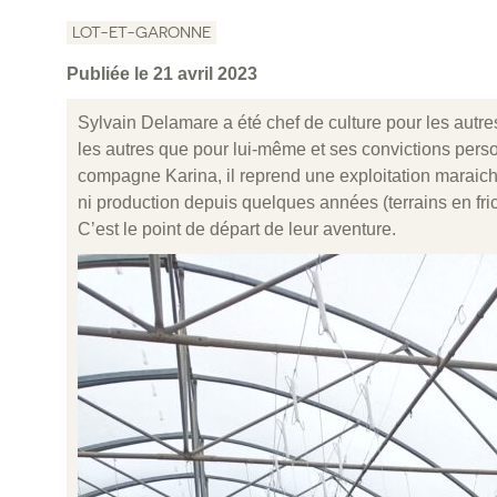
LOT-ET-GARONNE
Publiée le 21 avril 2023
Sylvain Delamare a été chef de culture pour les autre
les autres que pour lui-même et ses convictions perso
compagne Karina, il reprend une exploitation maraich
ni production depuis quelques années (terrains en fric
C’est le point de départ de leur aventure.