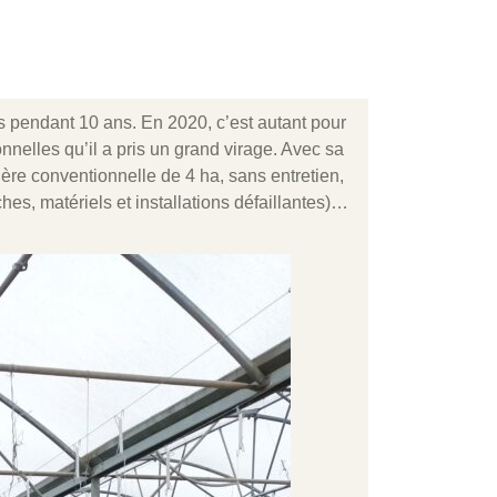
s pendant 10 ans. En 2020, c’est autant pour
nnelles qu’il a pris un grand virage. Avec sa
ère conventionnelle de 4 ha, sans entretien,
hes, matériels et installations défaillantes)…