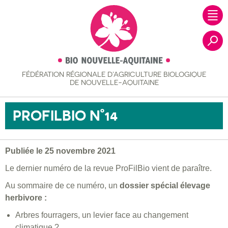
FÉDÉRATION RÉGIONALE
D’AGRICULTURE BIOLOGIQUE
Recher
DE NOUVELLE-AQUITAINE
PROFILBIO N°14
Publiée le 25 novembre 2021
Le dernier numéro de la revue ProFilBio vient de paraître.
Au sommaire de ce numéro, un
dossier spécial élevage
herbivore :
Arbres fourragers, un levier face au changement
climatique ?