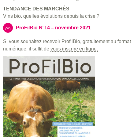
TENDANCE DES MARCHÉS
Vins bio, quelles évolutions depuis la crise ?
ProFilBio N°14 – novembre 2021
Si vous souhaitez recevoir ProfilBio, gratuitement au format
numérique, il suffit de
vous inscrire en ligne.