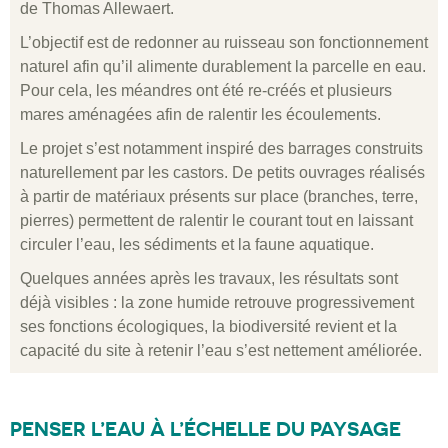
de Thomas Allewaert.
L’objectif est de redonner au ruisseau son fonctionnement
naturel afin qu’il alimente durablement la parcelle en eau.
Pour cela, les méandres ont été re-créés et plusieurs
mares aménagées afin de ralentir les écoulements.
Le projet s’est notamment inspiré des barrages construits
naturellement par les castors. De petits ouvrages réalisés
à partir de matériaux présents sur place (branches, terre,
pierres) permettent de ralentir le courant tout en laissant
circuler l’eau, les sédiments et la faune aquatique.
Quelques années après les travaux, les résultats sont
déjà visibles : la zone humide retrouve progressivement
ses fonctions écologiques, la biodiversité revient et la
capacité du site à retenir l’eau s’est nettement améliorée.
PENSER L’EAU À L’ÉCHELLE DU PAYSAGE