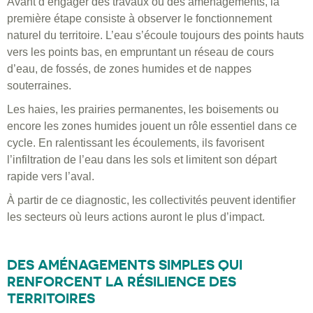
Avant d’engager des travaux ou des aménagements, la
première étape consiste à observer le fonctionnement
naturel du territoire. L’eau s’écoule toujours des points hauts
vers les points bas, en empruntant un réseau de cours
d’eau, de fossés, de zones humides et de nappes
souterraines.
Les haies, les prairies permanentes, les boisements ou
encore les zones humides jouent un rôle essentiel dans ce
cycle. En ralentissant les écoulements, ils favorisent
l’infiltration de l’eau dans les sols et limitent son départ
rapide vers l’aval.
À partir de ce diagnostic, les collectivités peuvent identifier
les secteurs où leurs actions auront le plus d’impact.
DES AMÉNAGEMENTS SIMPLES QUI
RENFORCENT LA RÉSILIENCE DES
TERRITOIRES