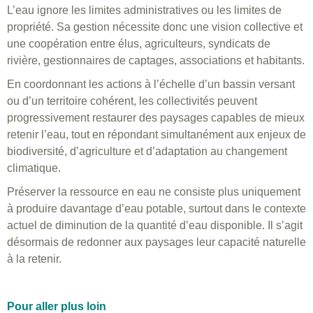
L’eau ignore les limites administratives ou les limites de
propriété. Sa gestion nécessite donc une vision collective et
une coopération entre élus, agriculteurs, syndicats de
rivière, gestionnaires de captages, associations et habitants.
En coordonnant les actions à l’échelle d’un bassin versant
ou d’un territoire cohérent, les collectivités peuvent
progressivement restaurer des paysages capables de mieux
retenir l’eau, tout en répondant simultanément aux enjeux de
biodiversité, d’agriculture et d’adaptation au changement
climatique.
Préserver la ressource en eau ne consiste plus uniquement
à produire davantage d’eau potable, surtout dans le contexte
actuel de diminution de la quantité d’eau disponible. Il s’agit
désormais de redonner aux paysages leur capacité naturelle
à la retenir.
Pour aller plus loin