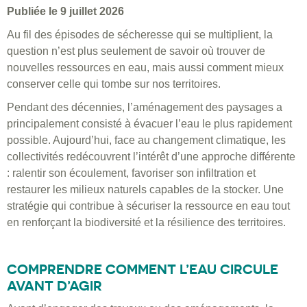
Publiée le 9 juillet 2026
Au fil des épisodes de sécheresse qui se multiplient, la
question n’est plus seulement de savoir où trouver de
nouvelles ressources en eau, mais aussi comment mieux
conserver celle qui tombe sur nos territoires.
Pendant des décennies, l’aménagement des paysages a
principalement consisté à évacuer l’eau le plus rapidement
possible. Aujourd’hui, face au changement climatique, les
collectivités redécouvrent l’intérêt d’une approche différente
: ralentir son écoulement, favoriser son infiltration et
restaurer les milieux naturels capables de la stocker. Une
stratégie qui contribue à sécuriser la ressource en eau tout
en renforçant la biodiversité et la résilience des territoires.
COMPRENDRE COMMENT L’EAU CIRCULE
AVANT D’AGIR