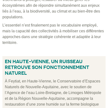
écosystèmes afin de répondre simultanément aux enjeux
liés à l’eau, à la biodiversité, au climat et au bien-être des
populations.
L’essentiel n’est finalement pas le vocabulaire employé,
mais la capacité des collectivités à mobiliser ces différentes
approches dans une stratégie cohérente et adaptée à leur
territoire.
EN HAUTE-VIENNE, UN RUISSEAU
RETROUVE SON FONCTIONNEMENT
NATUREL
À Feytiat, en Haute-Vienne, le Conservatoire d’Espaces
Naturels de Nouvelle-Aquitaine, avec le soutien de
l’Agence de l’eau Loire-Bretagne, de Limoges Métropole
et de la Région Nouvelle-Aquitaine, accompagne la
restauration d’une zone humide sur la ferme biologique