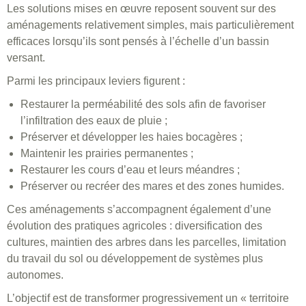
Les solutions mises en œuvre reposent souvent sur des
aménagements relativement simples, mais particulièrement
efficaces lorsqu’ils sont pensés à l’échelle d’un bassin
versant.
Parmi les principaux leviers figurent :
Restaurer la perméabilité des sols afin de favoriser
l’infiltration des eaux de pluie ;
Préserver et développer les haies bocagères ;
Maintenir les prairies permanentes ;
Restaurer les cours d’eau et leurs méandres ;
Préserver ou recréer des mares et des zones humides.
Ces aménagements s’accompagnent également d’une
évolution des pratiques agricoles : diversification des
cultures, maintien des arbres dans les parcelles, limitation
du travail du sol ou développement de systèmes plus
autonomes.
L’objectif est de transformer progressivement un « territoire