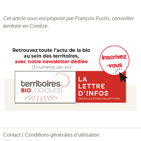
Cet article vous est proposé par François Fuchs, conseiller
territoire en Corrèze.
Contact
Conditions générales d’utilisation