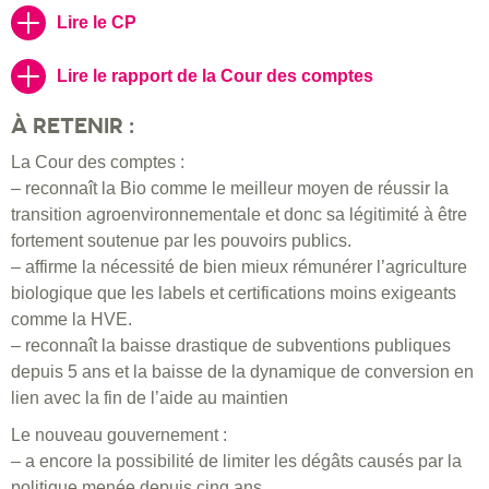
Lire le CP
Lire le rapport de la Cour des comptes
À RETENIR :
La Cour des comptes :
– reconnaît la Bio comme le meilleur moyen de réussir la
transition agroenvironnementale et donc sa légitimité à être
fortement soutenue par les pouvoirs publics.
– affirme la nécessité de bien mieux rémunérer l’agriculture
biologique que les labels et certifications moins exigeants
comme la HVE.
– reconnaît la baisse drastique de subventions publiques
depuis 5 ans et la baisse de la dynamique de conversion en
lien avec la fin de l’aide au maintien
Le nouveau gouvernement :
– a encore la possibilité de limiter les dégâts causés par la
politique menée depuis cinq ans.