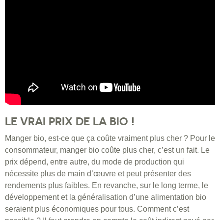
LE VRAI PRIX DE LA BIO !
Manger bio, est-ce que ça coûte vraiment plus cher ? Pour le
consommateur, manger bio coûte plus cher, c’est un fait. Le
prix dépend, entre autre, du mode de production qui
nécessite plus de main d’œuvre et peut présenter des
rendements plus faibles. En revanche, sur le long terme, le
développement et la généralisation d’une alimentation bio
seraient plus économiques pour tous. Comment c’est