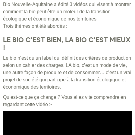
Bio Nouvelle-Aquitaine a édité 3 vidéos qui visent à montrer
comment la bio peut être un moteur de la transition
écologique et économique de nos territoires.
Trois thèmes ont été abordés :
LE BIO C’EST BIEN, LA BIO C’EST MIEUX
!
Le bio n’est qu’un label qui définit des critères de production
selon un cahier des charges. LA bio, c’est un mode de vie,
une autre façon de produire et de consommer… c’est un vrai
projet de société qui participe à la transition écologique et
économique des territoires.
Qu’est-ce que ça change ? Vous allez vite comprendre en
regardant cette vidéo >