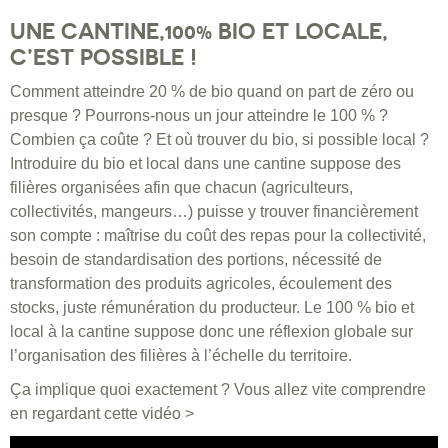
UNE CANTINE,100% BIO ET LOCALE,
C’EST POSSIBLE !
Comment atteindre 20 % de bio quand on part de zéro ou
presque ? Pourrons-nous un jour atteindre le 100 % ?
Combien ça coûte ? Et où trouver du bio, si possible local ?
Introduire du bio et local dans une cantine suppose des
filières organisées afin que chacun (agriculteurs,
collectivités, mangeurs…) puisse y trouver financièrement
son compte : maîtrise du coût des repas pour la collectivité,
besoin de standardisation des portions, nécessité de
transformation des produits agricoles, écoulement des
stocks, juste rémunération du producteur. Le 100 % bio et
local à la cantine suppose donc une réflexion globale sur
l’organisation des filières à l’échelle du territoire.
Ça implique quoi exactement ? Vous allez vite comprendre
en regardant cette vidéo >