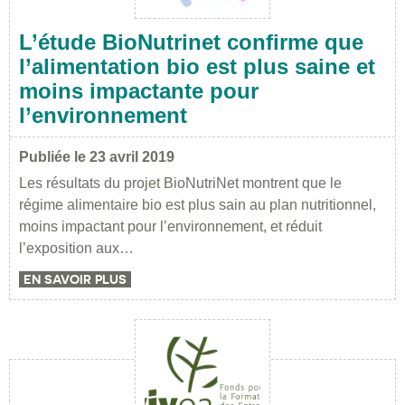
L’étude BioNutrinet confirme que
l’alimentation bio est plus saine et
moins impactante pour
l’environnement
Publiée le 23 avril 2019
Les résultats du projet BioNutriNet montrent que le
régime alimentaire bio est plus sain au plan nutritionnel,
moins impactant pour l’environnement, et réduit
l’exposition aux…
EN SAVOIR PLUS