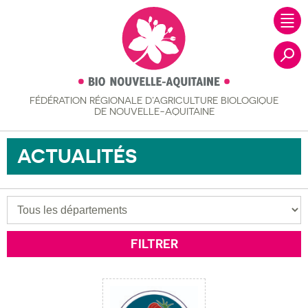
FÉDÉRATION RÉGIONALE
D’AGRICULTURE BIOLOGIQUE
Recher
DE NOUVELLE-AQUITAINE
ACTUALITÉS
Filtrer les actualités
Départements
FILTRER