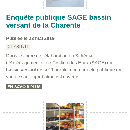
Enquête publique SAGE bassin
versant de la Charente
Publiée le 23 mai 2019
CHARENTE
Dans le cadre de l'élaboration du Schéma
d'Aménagement et de Gestion des Eaux (SAGE) du
bassin versant de la Charente, une enquête publique en
vue de son approbation est ouverte…
EN SAVOIR PLUS