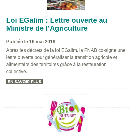
Loi EGalim : Lettre ouverte au
Ministre de l’Agriculture
Publiée le 16 mai 2019
Après les décrets de la loi EGalim, la FNAB co-signe une
lettre ouverte pour généraliser la transition agricole et
alimentaire des territoires grâce à la restauration
collective.
EN SAVOIR PLUS