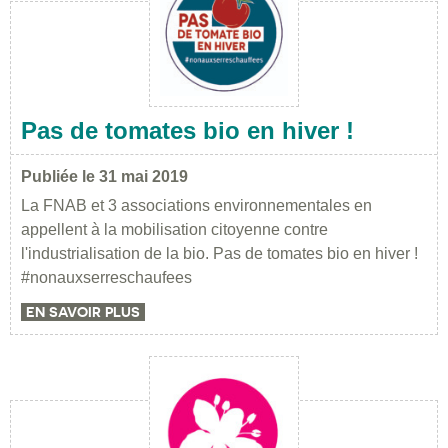
Pas de tomates bio en hiver !
Publiée le 31 mai 2019
La FNAB et 3 associations environnementales en
appellent à la mobilisation citoyenne contre
l'industrialisation de la bio. Pas de tomates bio en hiver !
#nonauxserreschaufees
EN SAVOIR PLUS