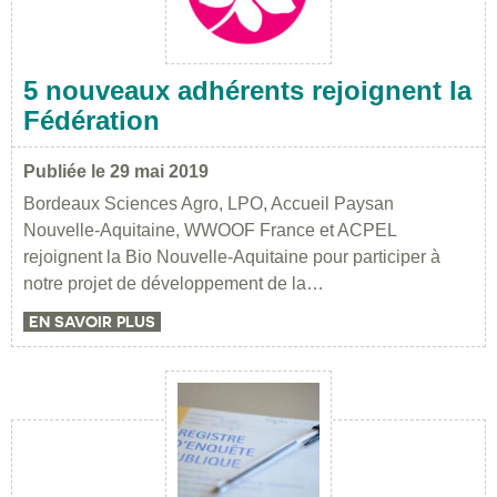
5 nouveaux adhérents rejoignent la
Fédération
Publiée le 29 mai 2019
Bordeaux Sciences Agro, LPO, Accueil Paysan
Nouvelle-Aquitaine, WWOOF France et ACPEL
rejoignent la Bio Nouvelle-Aquitaine pour participer à
notre projet de développement de la…
EN SAVOIR PLUS