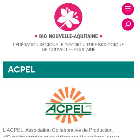
FÉDÉRATION RÉGIONALE
D’AGRICULTURE BIOLOGIQUE
Recher
DE NOUVELLE-AQUITAINE
ACPEL
L’ACPEL, Association Collaborative de Production,