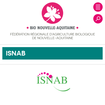
FÉDÉRATION RÉGIONALE
D’AGRICULTURE BIOLOGIQUE
Recher
DE NOUVELLE-AQUITAINE
ISNAB