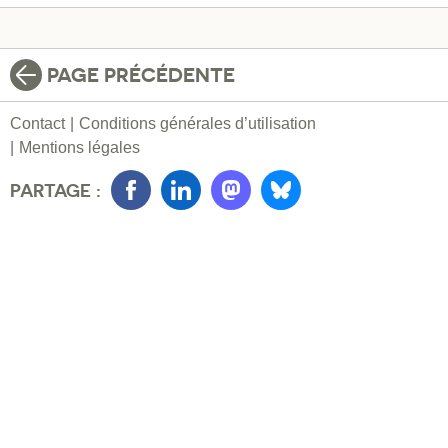
PAGE PRÉCÉDENTE
Contact
Conditions générales d’utilisation
Mentions légales
PARTAGE :
Facebook
LinkedIn
Mastondon
Bluesky