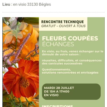
Lieu
: en visio 33130 Bègles