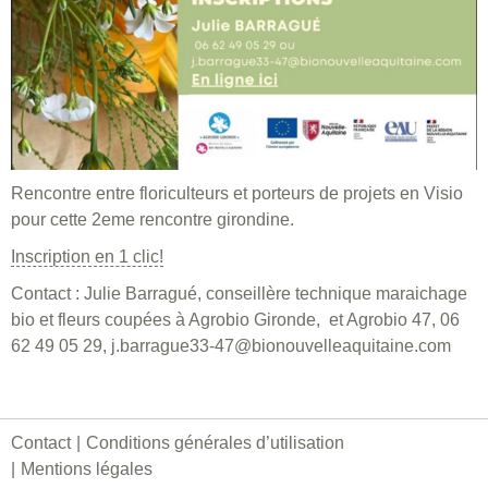
Rencontre entre floriculteurs et porteurs de projets en Visio
pour cette 2eme rencontre girondine.
Inscription en 1 clic!
Contact : Julie Barragué, conseillère technique maraichage
bio et fleurs coupées à Agrobio Gironde, et Agrobio 47, 06
62 49 05 29, j.barrague33-47@bionouvelleaquitaine.com
Contact
Conditions générales d’utilisation
Mentions légales