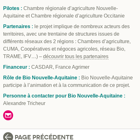
Pilotes :
Chambre régionale d’agriculture Nouvelle-
Aquitaine et Chambre régionale d’agriculture Occitanie
Partenaires :
le projet implique de nombreux acteurs des
territoires, avec une trentaine de structures issues de
différents réseaux des 2 régions : Chambres d’agriculture,
CUMA, Coopératives et négoces agricoles, réseau Bio,
TRAME, IFV…) –
découvrir tous les partenaires
Financeur :
CASDAR, France Agrimer
Rôle de Bio Nouvelle-Aquitaine :
Bio Nouvelle-Aquitaine
participe à l’animation et à la communication de ce projet.
Personne à contacter pour Bio Nouvelle-Aquitaine :
Alexandre Tricheur
PAGE PRÉCÉDENTE