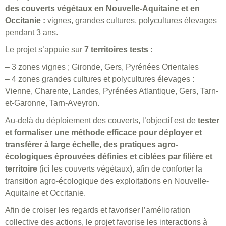
des couverts végétaux en Nouvelle-Aquitaine et en
Occitanie :
vignes, grandes cultures, polycultures élevages
pendant 3 ans.
Le projet s’appuie sur
7 territoires tests :
– 3 zones vignes ; Gironde, Gers, Pyrénées Orientales
– 4 zones grandes cultures et polycultures élevages :
Vienne, Charente, Landes, Pyrénées Atlantique, Gers, Tarn-
et-Garonne, Tarn-Aveyron.
Au-delà du déploiement des couverts, l’objectif est de
tester
et formaliser une méthode efficace pour déployer et
transférer à large échelle, des pratiques agro-
écologiques éprouvées définies et ciblées par filière et
territoire
(ici les couverts végétaux), afin de conforter la
transition agro-écologique des exploitations en Nouvelle-
Aquitaine et Occitanie.
Afin de croiser les regards et favoriser l’amélioration
collective des actions, le projet favorise les interactions à