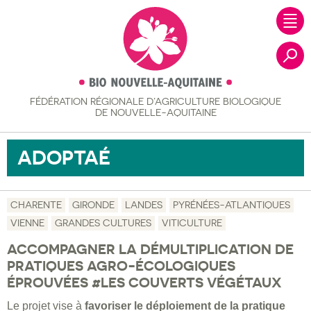
FÉDÉRATION RÉGIONALE
D’AGRICULTURE BIOLOGIQUE
Recher
DE NOUVELLE-AQUITAINE
ADOPTAÉ
CHARENTE
GIRONDE
LANDES
PYRÉNÉES-ATLANTIQUES
VIENNE
GRANDES CULTURES
VITICULTURE
ACCOMPAGNER LA DÉMULTIPLICATION DE
PRATIQUES AGRO-ÉCOLOGIQUES
ÉPROUVÉES #LES COUVERTS VÉGÉTAUX
Le projet vise à
favoriser le déploiement de la pratique