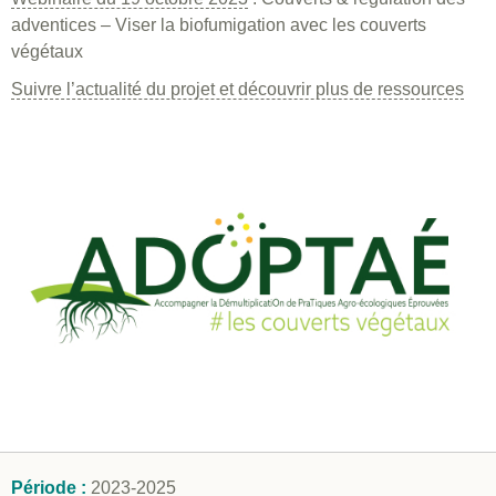
adventices – Viser la biofumigation avec les couverts
végétaux
Suivre l’actualité du projet et découvrir plus de ressources
Période :
2023-2025