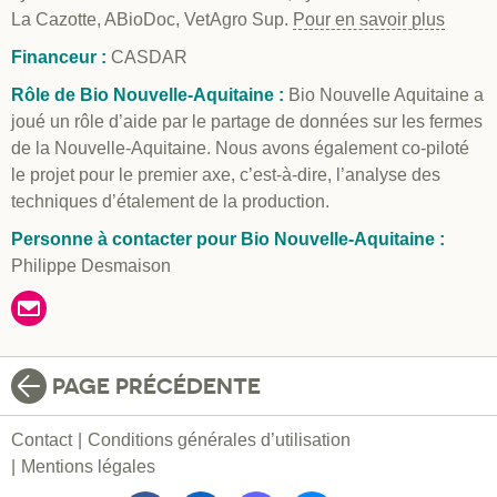
La Cazotte, ABioDoc, VetAgro Sup.
Pour en savoir plus
Financeur :
CASDAR
Rôle de Bio Nouvelle-Aquitaine :
Bio Nouvelle Aquitaine a
joué un rôle d’aide par le partage de données sur les fermes
de la Nouvelle-Aquitaine. Nous avons également co-piloté
le projet pour le premier axe, c’est-à-dire, l’analyse des
techniques d’étalement de la production.
Personne à contacter pour Bio Nouvelle-Aquitaine :
Philippe Desmaison
PAGE PRÉCÉDENTE
Contact
Conditions générales d’utilisation
Mentions légales