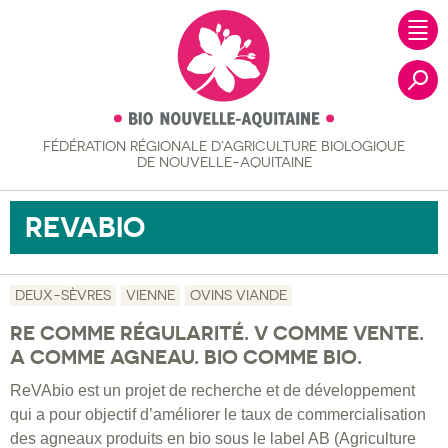
FÉDÉRATION RÉGIONALE
D’AGRICULTURE BIOLOGIQUE
Recher
DE NOUVELLE-AQUITAINE
REVABIO
DEUX-SÈVRES
VIENNE
OVINS VIANDE
RE COMME RÉGULARITÉ. V COMME VENTE.
A COMME AGNEAU. BIO COMME BIO.
ReVAbio est un projet de recherche et de développement
qui a pour objectif d’améliorer le taux de commercialisation
des agneaux produits en bio sous le label AB (Agriculture