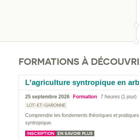
FORMATIONS À DÉCOUVR
L’agriculture syntropique en arb
25 septembre 2026
Formation
7 heures (1 jour)
LOT-ET-GARONNE
Comprendre les fondements théoriques et pratiques 
syntropique.
INSCRIPTION
EN SAVOIR PLUS