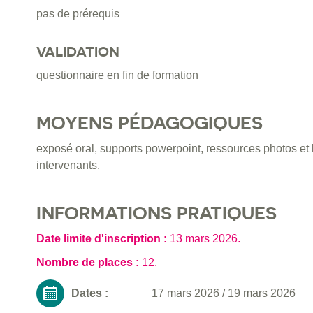
pas de prérequis
VALIDATION
questionnaire en fin de formation
MOYENS PÉDAGOGIQUES
exposé oral, supports powerpoint, ressources photos et 
intervenants,
INFORMATIONS PRATIQUES
Date limite d'inscription :
13 mars 2026
.
Nombre de places :
12.
Dates :
17 mars 2026
/
19 mars 2026