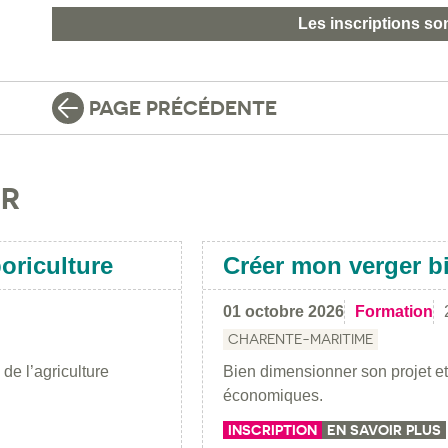
Les inscriptions so
PAGE PRÉCÉDENTE
IR
oriculture
Créer mon verger b
01 octobre 2026
Formation
CHARENTE-MARITIME
de l’agriculture
Bien dimensionner son projet et
économiques.
INSCRIPTION
EN SAVOIR PLUS