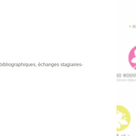
bibliographiques, échanges stagiaires-