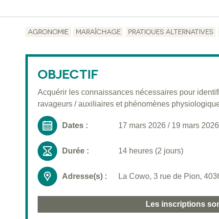
AGRONOMIE
MARAÎCHAGE
PRATIQUES ALTERNATIVES
OBJECTIF
Acquérir les connaissances nécessaires pour identifie
ravageurs / auxiliaires et phénomènes physiologique
Dates :
17 mars 2026
/
19 mars 2026
Durée :
14 heures (2 jours)
Adresse(s) :
La Cowo, 3 rue de Pion, 403
Les inscriptions so