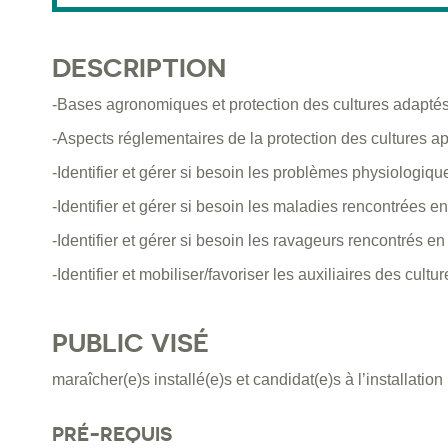
DESCRIPTION
-Bases agronomiques et protection des cultures adaptés 
-Aspects réglementaires de la protection des cultures a
-Identifier et gérer si besoin les problèmes physiologi
-Identifier et gérer si besoin les maladies rencontrées 
-Identifier et gérer si besoin les ravageurs rencontrés e
-Identifier et mobiliser/favoriser les auxiliaires des cul
PUBLIC VISÉ
maraîcher(e)s installé(e)s et candidat(e)s à l’installation
PRÉ-REQUIS