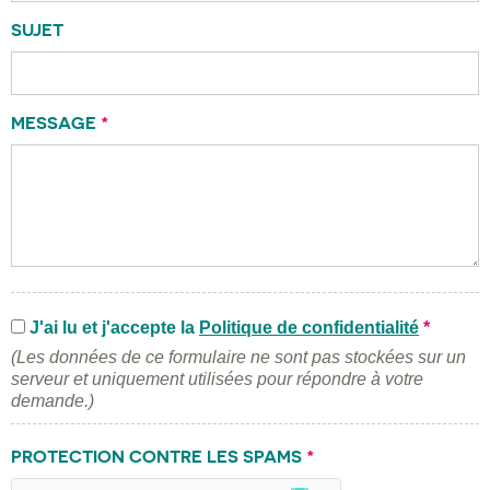
SUJET
MESSAGE
*
J'ai lu et j'accepte la
Politique de confidentialité
*
(Les données de ce formulaire ne sont pas stockées sur un
serveur et uniquement utilisées pour répondre à votre
demande.)
PROTECTION CONTRE LES SPAMS
*