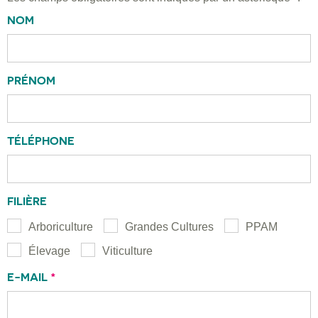
NOM
PRÉNOM
TÉLÉPHONE
FILIÈRE
Arboriculture
Grandes Cultures
PPAM
Élevage
Viticulture
E-MAIL
*