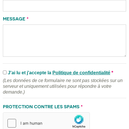
MESSAGE
*
J'ai lu et j'accepte la
Politique de confidentialité
*
(Les données de ce formulaire ne sont pas stockées sur un
serveur et uniquement utilisées pour répondre à votre
demande.)
PROTECTION CONTRE LES SPAMS
*