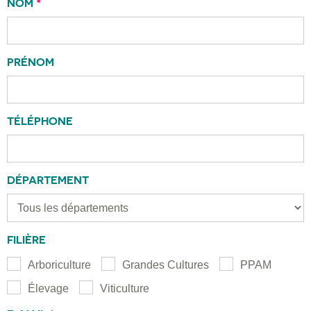
NOM
*
PRÉNOM
TÉLÉPHONE
DÉPARTEMENT
FILIÈRE
Arboriculture
Grandes Cultures
PPAM
Élevage
Viticulture