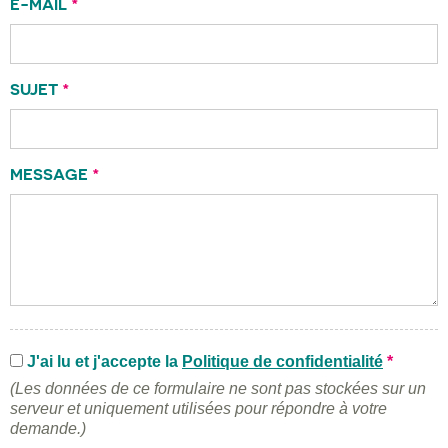
E-MAIL
*
SUJET
*
MESSAGE
*
J'ai lu et j'accepte la
Politique de confidentialité
*
(Les données de ce formulaire ne sont pas stockées sur un
serveur et uniquement utilisées pour répondre à votre
demande.)