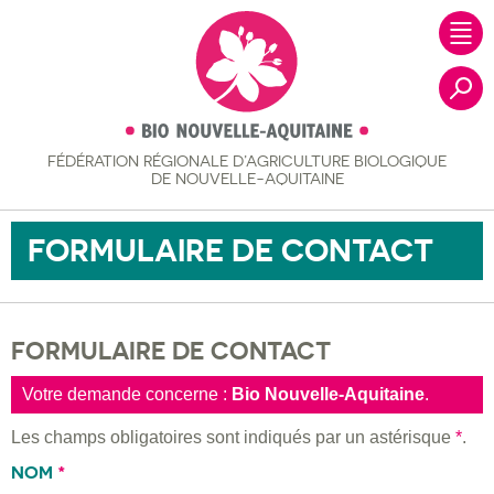
FÉDÉRATION RÉGIONALE
D’AGRICULTURE BIOLOGIQUE
Recher
DE NOUVELLE-AQUITAINE
FORMULAIRE DE CONTACT
FORMULAIRE DE CONTACT
Votre demande concerne :
Bio Nouvelle-Aquitaine
.
Les champs obligatoires sont indiqués par un astérisque
*
.
NOM
*