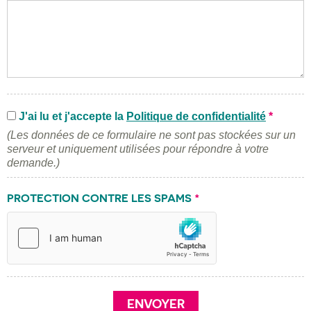
J'ai lu et j'accepte la
Politique de confidentialité
*
(Les données de ce formulaire ne sont pas stockées sur un
serveur et uniquement utilisées pour répondre à votre
demande.)
PROTECTION CONTRE LES SPAMS
*
ENVOYER