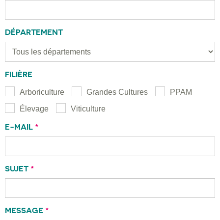
DÉPARTEMENT
FILIÈRE
Arboriculture
Grandes Cultures
PPAM
Élevage
Viticulture
E-MAIL
*
SUJET
*
MESSAGE
*