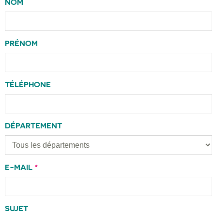
NOM
PRÉNOM
TÉLÉPHONE
DÉPARTEMENT
E-MAIL
*
SUJET