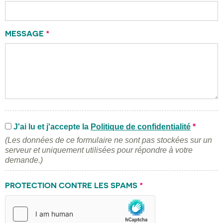
MESSAGE
*
J'ai lu et j'accepte la
Politique de confidentialité
*
(Les données de ce formulaire ne sont pas stockées sur un
serveur et uniquement utilisées pour répondre à votre
demande.)
PROTECTION CONTRE LES SPAMS
*