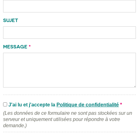
SUJET
MESSAGE
*
J'ai lu et j'accepte la
Politique de confidentialité
*
(Les données de ce formulaire ne sont pas stockées sur un
serveur et uniquement utilisées pour répondre à votre
demande.)