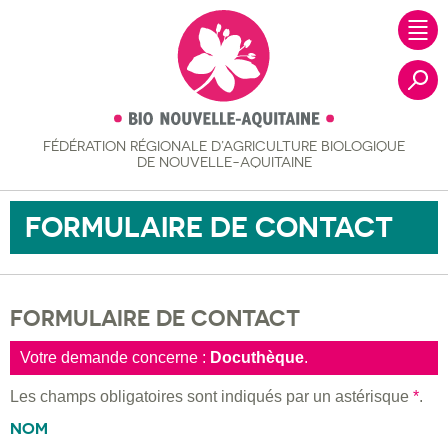
FÉDÉRATION RÉGIONALE
D’AGRICULTURE BIOLOGIQUE
Recher
DE NOUVELLE-AQUITAINE
FORMULAIRE DE CONTACT
FORMULAIRE DE CONTACT
Votre demande concerne :
Docuthèque
.
Les champs obligatoires sont indiqués par un astérisque
*
.
NOM