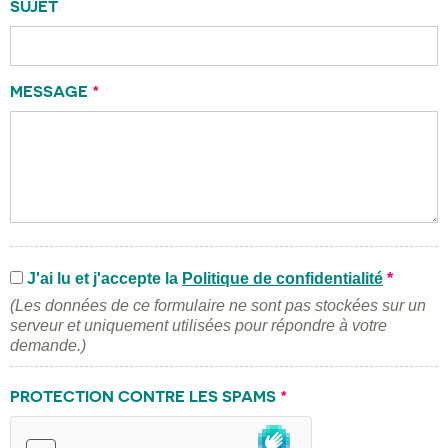
SUJET
MESSAGE
*
J'ai lu et j'accepte la
Politique de confidentialité
*
(Les données de ce formulaire ne sont pas stockées sur un
serveur et uniquement utilisées pour répondre à votre
demande.)
PROTECTION CONTRE LES SPAMS
*