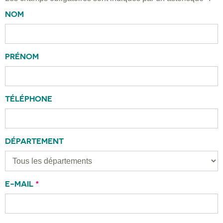
NOM
PRÉNOM
TÉLÉPHONE
DÉPARTEMENT
E-MAIL
*