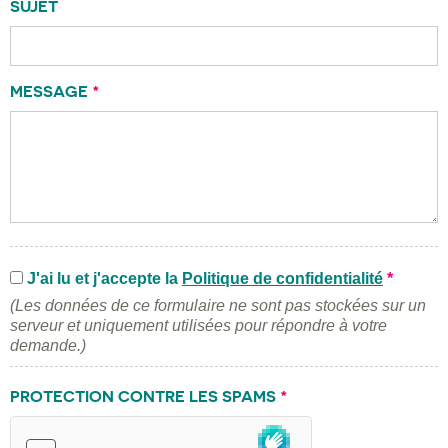
SUJET
MESSAGE
*
J'ai lu et j'accepte la
Politique de confidentialité
*
(Les données de ce formulaire ne sont pas stockées sur un
serveur et uniquement utilisées pour répondre à votre
demande.)
PROTECTION CONTRE LES SPAMS
*