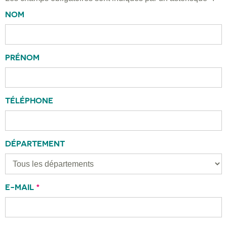
NOM
PRÉNOM
TÉLÉPHONE
DÉPARTEMENT
E-MAIL
*