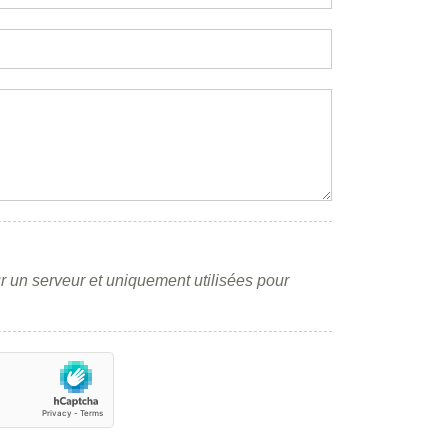
r un serveur et uniquement utilisées pour