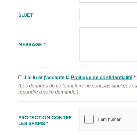
SUJET
MESSAGE
*
J'ai lu et j'accepte la
Politique de confidentialité
*
(Les données de ce formulaire ne sont pas stockées su
répondre à votre demande.)
PROTECTION CONTRE
LES SPAMS
*