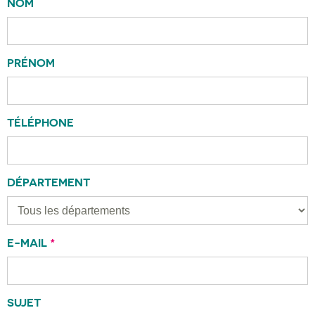
NOM
PRÉNOM
TÉLÉPHONE
DÉPARTEMENT
E-MAIL
*
SUJET