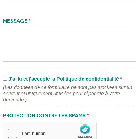
MESSAGE
*
J'ai lu et j'accepte la
Politique de confidentialité
*
(Les données de ce formulaire ne sont pas stockées sur un
serveur et uniquement utilisées pour répondre à votre
demande.)
PROTECTION CONTRE LES SPAMS
*