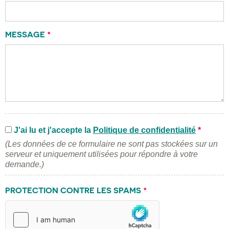
MESSAGE
*
J'ai lu et j'accepte la
Politique de confidentialité
*
(Les données de ce formulaire ne sont pas stockées sur un
serveur et uniquement utilisées pour répondre à votre
demande.)
PROTECTION CONTRE LES SPAMS
*