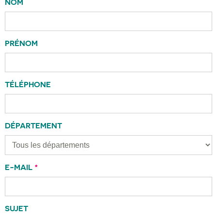
NOM
PRÉNOM
TÉLÉPHONE
DÉPARTEMENT
E-MAIL
*
SUJET